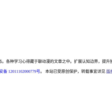
态。各种学习心得藏于聊动漫的文章之中。扩展认知边界，提升
 12011102000779号
。 本站已受原创保护，转载事宜详见
版