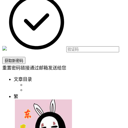
重置密码链接通过邮箱发送给您
文章目录
繁