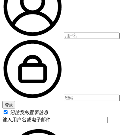
记住我的登录信息
输入用户名或电子邮件