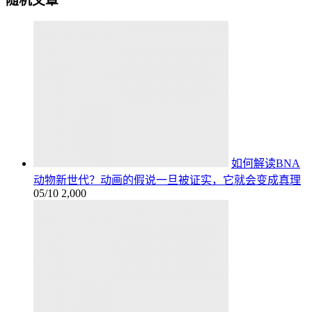
随机文章
如何解读BNA
动物新世代？动画的假说一旦被证实，它就会变成真理
05/10
2,000