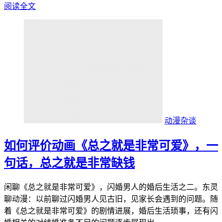
阅读全文
动漫杂谈
如何评价动画《总之就是非常可爱》，一
句话，总之就是非常缺钱
闲聊《总之就是非常可爱》，闪婚男人的婚后生活之二。东灵
聊动漫：以前聊过闪婚男人见古旧，见家长会遇到的问题。随
着《总之就是非常可爱》的剧情进展，婚后生活琐事，还有闪