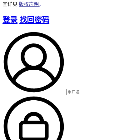
宜详见
版权声明
。
登录
找回密码