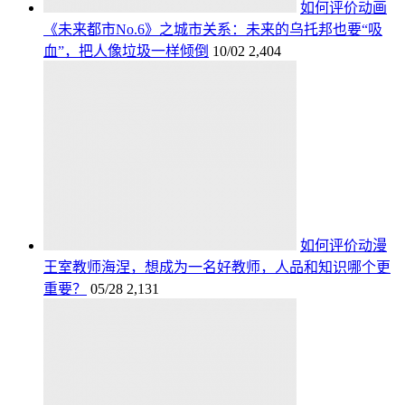
如何评价动画
《未来都市No.6》之城市关系：未来的乌托邦也要“吸
血”，把人像垃圾一样倾倒
10/02
2,404
如何评价动漫
王室教师海涅，想成为一名好教师，人品和知识哪个更
重要？
05/28
2,131