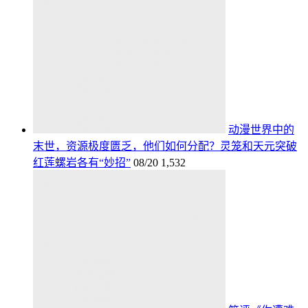
动漫世界中的
末世，资源极度匮乏，他们如何分配？灵笼和天元突破
红莲螺岩各有“妙招”
08/20
1,532