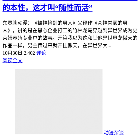
的本性，这才叫“随性而活”
东灵聊动漫：《被神捡到的男人》又译作《众神眷顾的男
人》，讲的是在黑心企业打工的竹林龙马穿越到异世界成为史
莱姆养殖专业户的故事。开篇我以为这和其他异世界龙傲天的
作品一样，男主传过来就开挂傲天，在异世界大...
10月30日
2,402
评论
阅读全文
动漫杂谈