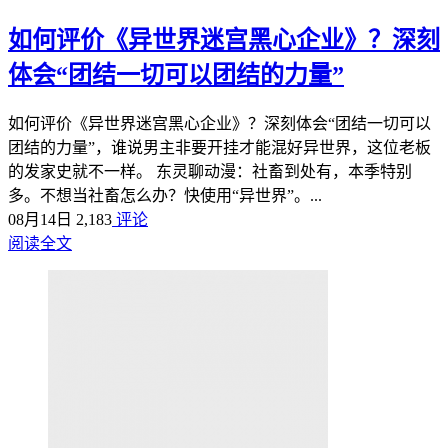
如何评价《异世界迷宫黑心企业》？深刻
体会“团结一切可以团结的力量”
如何评价《异世界迷宫黑心企业》？深刻体会“团结一切可以
团结的力量”，谁说男主非要开挂才能混好异世界，这位老板
的发家史就不一样。 东灵聊动漫：社畜到处有，本季特别
多。不想当社畜怎么办？快使用“异世界”。...
08月14日
2,183
评论
阅读全文