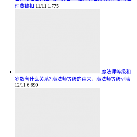
理费被扣
11/11
1,775
魔法师等级和
岁数有什么关系? 魔法师等级的由来，魔法师等级列表
12/11
6,690