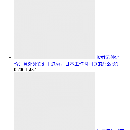
贤者之孙评
价：意外死亡源于过劳，日本工作时间真的那么长？
05/06
1,487