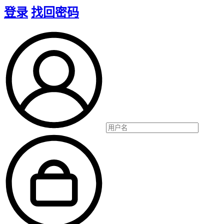
登录
找回密码