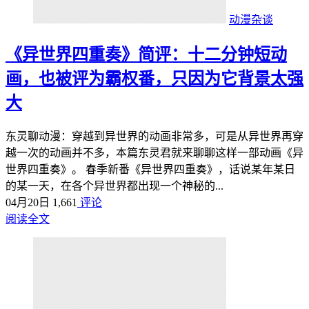
动漫杂谈
《异世界四重奏》简评：十二分钟短动
画，也被评为霸权番，只因为它背景太强
大
东灵聊动漫：穿越到异世界的动画非常多，可是从异世界再穿
越一次的动画并不多，本篇东灵君就来聊聊这样一部动画《异
世界四重奏》。 春季新番《异世界四重奏》，话说某年某日
的某一天，在各个异世界都出现一个神秘的...
04月20日
1,661
评论
阅读全文