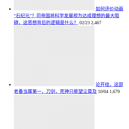
如何评价动画
“石纪元”？司帝国将科学发展视为达成理想的最大阻
碍，这思想背后的逻辑是什么？
02/23
2,467
论开挂，这部
老番当属第一，刀剑，死神只能望尘莫及
10/04
1,679