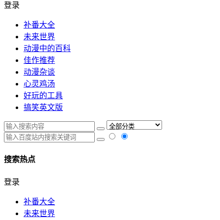
登录
补番大全
未来世界
动漫中的百科
佳作推荐
动漫杂谈
心灵鸡汤
好玩的工具
搞笑英文版
搜索热点
登录
补番大全
未来世界