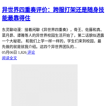
异世界四重奏评价：跨服打架还是随身技
能最靠得住
东灵聊动漫：接着闲聊《异世界四重奏》，骨王、佐藤和真、
菜月昴、谭雅等人的异世界校园生活开始了，第二话貌似透露
一个大秘密。 和我们上学一样一样的，学生们来到校园，最
先做的就是就我介绍。这四个异世界团队的...
05月06日
1,826
评论
阅读全文