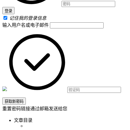
记住我的登录信息
输入用户名或电子邮件
重置密码链接通过邮箱发送给您
文章目录