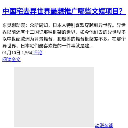
中国宅去异世界最想推广哪些文娱项目？
东灵聊动漫：众所周知，日本人特别喜欢穿越到异世界。异世
界以前还有十二国记那种框架的世界，如今他们去的异世界多
以中世纪欧洲为背景舞台，和魔兽的舞台框架差不多。在那个
异世界，日本宅们最喜欢做的一件事就是建...
01月10日
1,564
评论
阅读全文
动漫杂谈