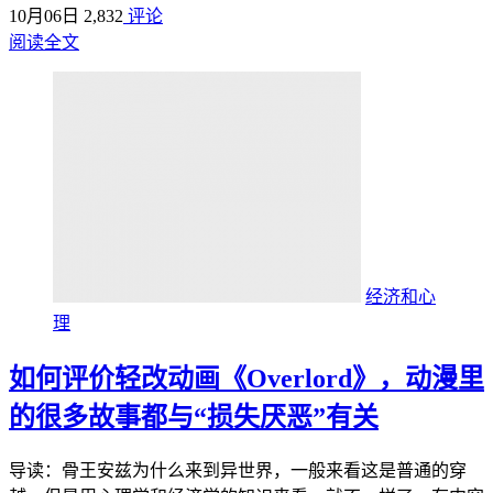
10月06日
2,832
评论
阅读全文
经济和心
理
如何评价轻改动画《Overlord》，动漫里
的很多故事都与“损失厌恶”有关
导读：骨王安兹为什么来到异世界，一般来看这是普通的穿