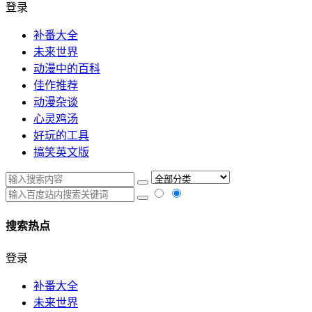
登录
补番大全
未来世界
动漫中的百科
佳作推荐
动漫杂谈
心灵鸡汤
好玩的工具
搞笑英文版
搜索热点
登录
补番大全
未来世界