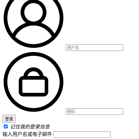
记住我的登录信息
输入用户名或电子邮件