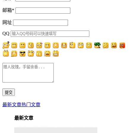
邮箱
*
网址
QQ
最新文章
热门文章
最新文章