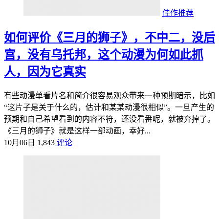
佳作推荐
如何评价《三月的狮子》，不中二，没后
宫，没有乌托邦，这个动漫为何如此抓
人，因为它真实
有些动漫单看片名和简介很容易观众带来一种预期暗示，比如
“这片子是关于什么的，估计和某某动漫很相似”。一旦产生的
预期和自己希望看到的内容不符，还没看番呢，就被弃掉了。
《三月的狮子》就是这样一部动画，幸好...
10月06日
1,843
评论