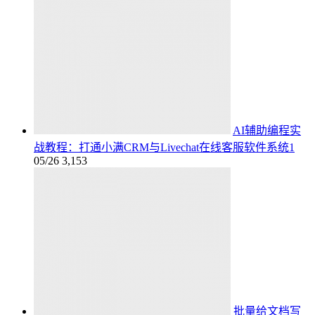
AI辅助编程实
战教程：打通小满CRM与Livechat在线客服软件系统1
05/26
3,153
批量给文档写