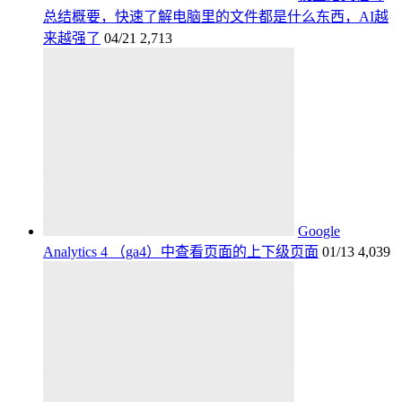
总结概要，快速了解电脑里的文件都是什么东西，AI越
来越强了
04/21
2,713
Google
Analytics 4 （ga4）中查看页面的上下级页面
01/13
4,039