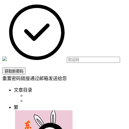
重置密码链接通过邮箱发送给您
文章目录
繁