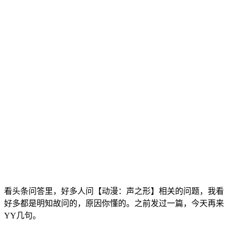
看头条问答里，好多人问【动漫：声之形】相关的问题，我看
好多都是明知故问的，原因你懂的。之前发过一篇，今天再来
YY几句。