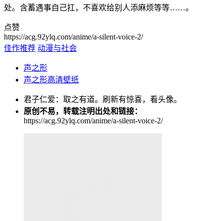
处。含蓄遇事自己扛，不喜欢给别人添麻烦等等……。
点赞
https://acg.92ylq.com/anime/a-silent-voice-2/
佳作推荐
动漫与社会
声之形
声之形高清壁纸
君子仁爱：取之有道。刷新有惊喜，看头像。
原创不易，转载注明出处和链接：
https://acg.92ylq.com/anime/a-silent-voice-2/