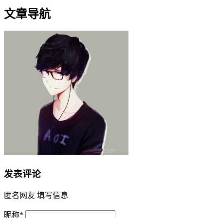
文章导航
发表评论
匿名网友
填写信息
昵称
*