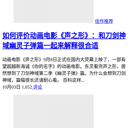
佳作推荐
如何评价动画电影《声之形》：和刀剑神
域幽灵子弹篇一起来解释很合适
动画电影《声之形》9月8日正式在国内大荧幕上映了，一部有
望超越新海诚《你的名字》的动画电影。东灵看完声之形，居
然想到了刀剑神域第二季《幽灵子弹》篇。为什么会想到刀剑
神域，篇幅很长还请耐心看。 百科这样...
10月03日
1,652
评论