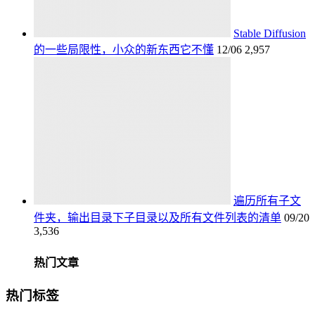
Stable Diffusion
的一些局限性，小众的新东西它不懂
12/06
2,957
遍历所有子文
件夹，输出目录下子目录以及所有文件列表的清单
09/20
3,536
热门文章
热门标签