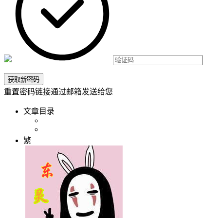
重置密码链接通过邮箱发送给您
文章目录
繁