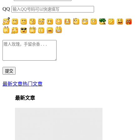
QQ
最新文章
热门文章
最新文章