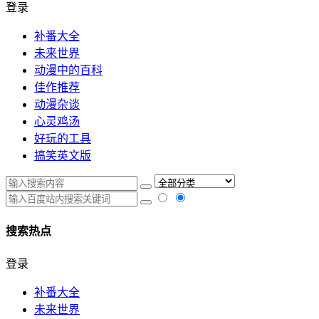
登录
补番大全
未来世界
动漫中的百科
佳作推荐
动漫杂谈
心灵鸡汤
好玩的工具
搞笑英文版
搜索热点
登录
补番大全
未来世界