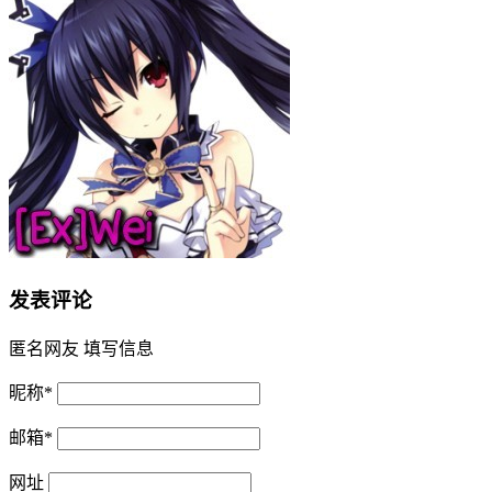
发表评论
匿名网友
填写信息
昵称
*
邮箱
*
网址