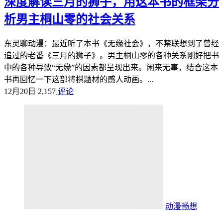
深度解读三月的狮子，用这本书的框架分
析男主桐山零的社会关系
东灵聊动漫：最近听了本书《无缘社会》，不禁联想到了曾经
追过的老番《三月的狮子》。男主桐山零的各种关系刚好把书
中的各种导致“无缘”的因素都呈现出来。闲来无事，结合这本
书再回忆一下这部将棋题材的感人动画。...
12月20日
2,157
评论
动漫畅想