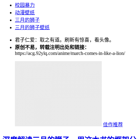
校园暴力
动漫壁纸
三月的狮子
三月的狮子壁纸
君子仁爱：取之有道。刷新有惊喜，看头像。
原创不易，转载注明出处和链接：
https://acg.92ylq.com/anime/march-comes-in-like-a-lion/
佳作推荐