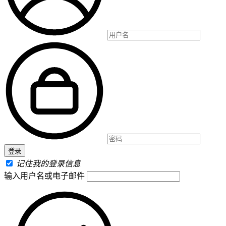
记住我的登录信息
输入用户名或电子邮件