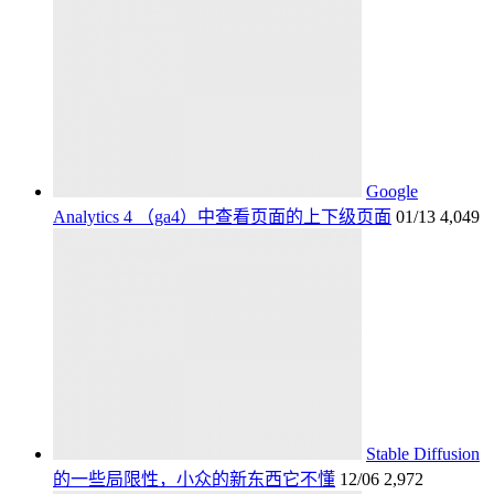
Google
Analytics 4 （ga4）中查看页面的上下级页面
01/13
4,049
Stable Diffusion
的一些局限性，小众的新东西它不懂
12/06
2,972