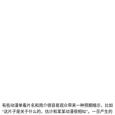
有些动漫单看片名和简介很容易观众带来一种预期暗示，比如
“这片子是关于什么的，估计和某某动漫很相似”。一旦产生的