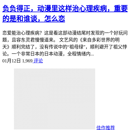
负负得正，动漫里这样治心理疾病，重要
的是和谁谈，怎么恋
恋爱能治心理疾病？这是看这部动漫结尾时发现的一个好玩问
题，且容东灵君慢慢道来。 文艺风的《来自多彩世界的明
天》顺利完结了，没有传说中的“祖母绿”，顺利避开了祖父悖
论。一个非常日本的日本动漫，全程情绪内...
01月12日
1,969
评论
佳作推荐