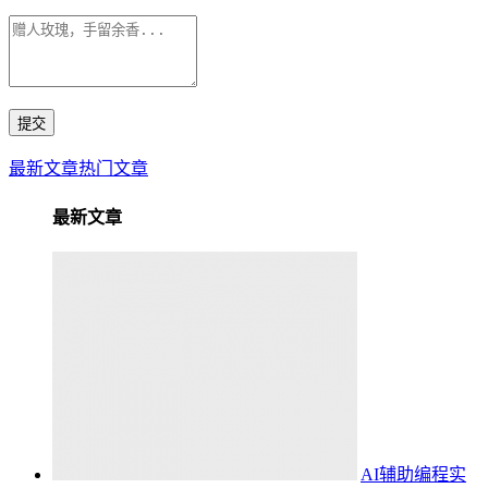
最新文章
热门文章
最新文章
AI辅助编程实