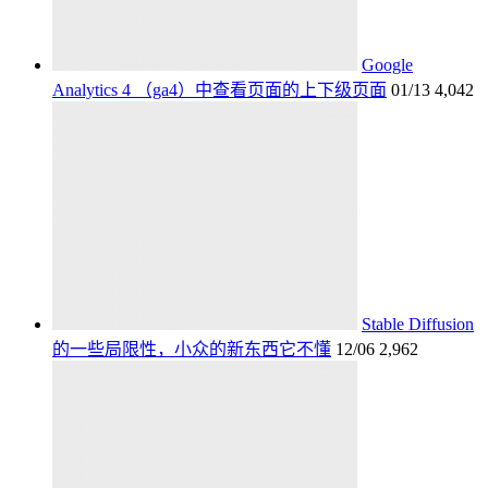
Google
Analytics 4 （ga4）中查看页面的上下级页面
01/13
4,042
Stable Diffusion
的一些局限性，小众的新东西它不懂
12/06
2,962