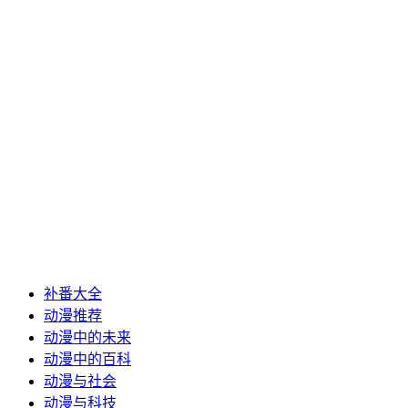
补番大全
动漫推荐
动漫中的未来
动漫中的百科
动漫与社会
动漫与科技