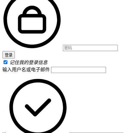
记住我的登录信息
输入用户名或电子邮件