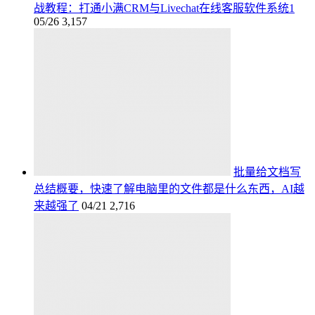
战教程：打通小满CRM与Livechat在线客服软件系统1
05/26
3,157
批量给文档写
总结概要，快速了解电脑里的文件都是什么东西，AI越
来越强了
04/21
2,716