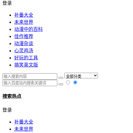
登录
补番大全
未来世界
动漫中的百科
佳作推荐
动漫杂谈
心灵鸡汤
好玩的工具
搞笑英文版
搜索热点
登录
补番大全
未来世界