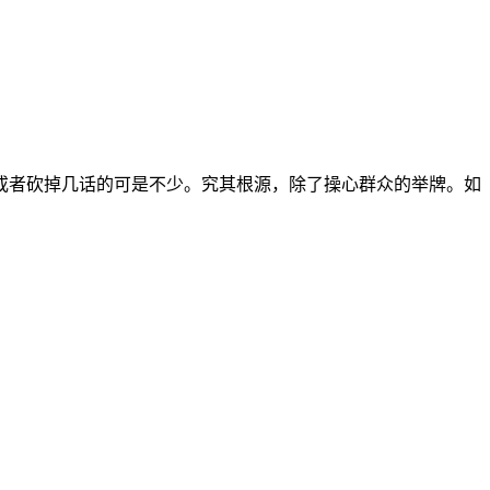
或者砍掉几话的可是不少。究其根源，除了操心群众的举牌。如