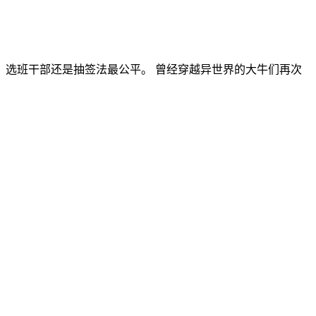
选班干部还是抽签法最公平。 曾经穿越异世界的大牛们再次