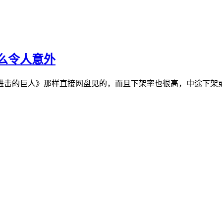
么令人意外
进击的巨人》那样直接网盘见的，而且下架率也很高，中途下架