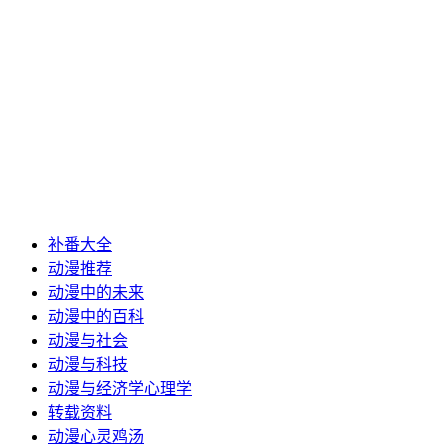
补番大全
动漫推荐
动漫中的未来
动漫中的百科
动漫与社会
动漫与科技
动漫与经济学心理学
转载资料
动漫心灵鸡汤