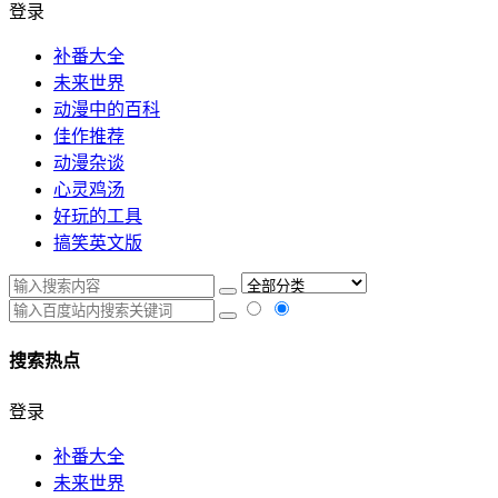
登录
补番大全
未来世界
动漫中的百科
佳作推荐
动漫杂谈
心灵鸡汤
好玩的工具
搞笑英文版
搜索热点
登录
补番大全
未来世界