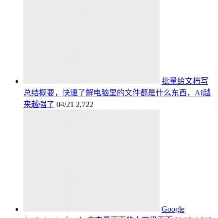
批量给文档写
总结概要，快速了解电脑里的文件都是什么东西，AI越
来越强了
04/21
2,722
Google