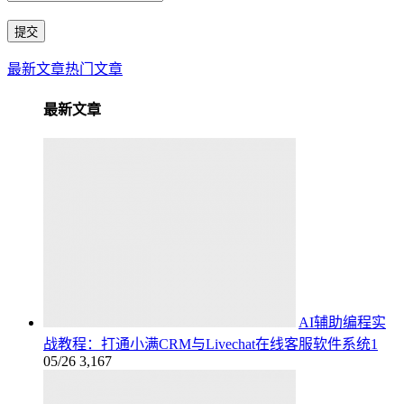
最新文章
热门文章
最新文章
AI辅助编程实
战教程：打通小满CRM与Livechat在线客服软件系统1
05/26
3,167