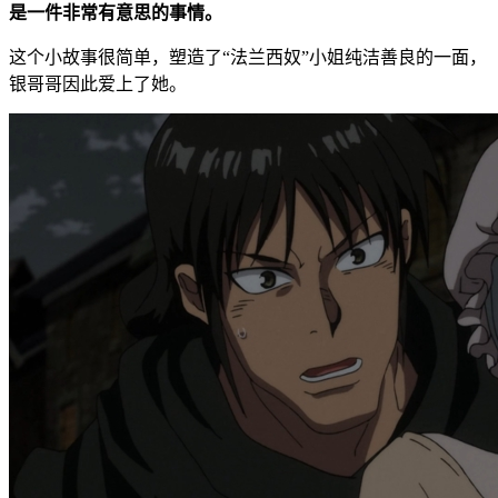
是一件非常有意思的事情。
这个小故事很简单，塑造了“法兰西奴”小姐纯洁善良的一面，
银哥哥因此爱上了她。