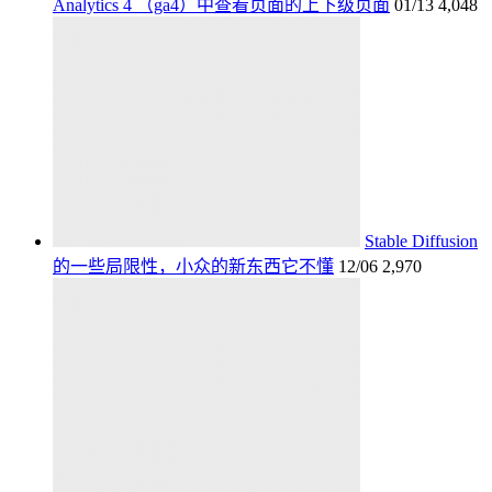
Analytics 4 （ga4）中查看页面的上下级页面
01/13
4,048
Stable Diffusion
的一些局限性，小众的新东西它不懂
12/06
2,970