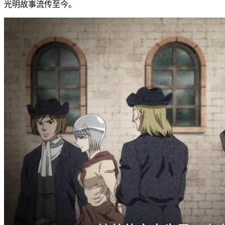
光明故事流传至今。