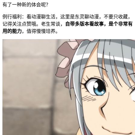
有了一种新的体会呢？
例行福利：看动漫聊生活，这里是东灵聊动漫，不要只收藏，
记得关注点赞哦。老生常谈，
自带多版本看故事，是个非常有
用的能力
，值得慢慢培养。