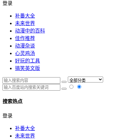
登录
补番大全
未来世界
动漫中的百科
佳作推荐
动漫杂谈
心灵鸡汤
好玩的工具
搞笑英文版
搜索热点
登录
补番大全
未来世界