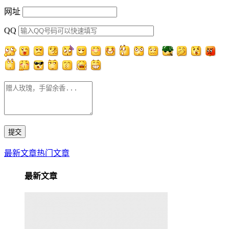
网址
QQ
最新文章
热门文章
最新文章