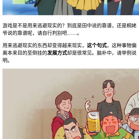
游戏是不是用来逃避现实的？到底是田中说的靠谱，还是桐姥
爷说的靠谱呢，请自行判别吧……。
用来逃避现实的东西却变得越来现实，
这个句式
，这种事物偏
离本来目的至倒挂的
发展方式
却是很常见。脑补中，请举例说
明。