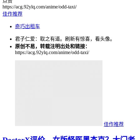
点赞
https://acg.92ylq.com/anime/odd-taxi/
佳作推荐
奇巧出租车
君子仁爱：取之有道。刷新有惊喜，看头像。
原创不易，转载注明出处和链接：
https://acg.92ylq.com/anime/odd-taxi/
佳作推荐