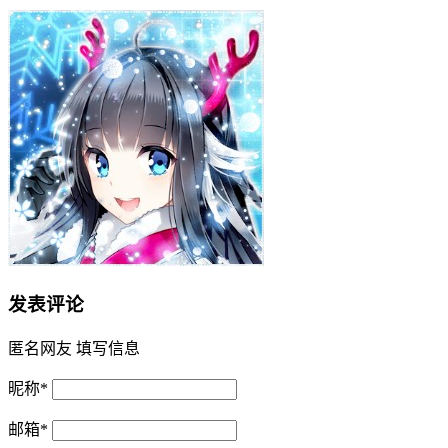
发表评论
匿名网友
填写信息
昵称
*
邮箱
*