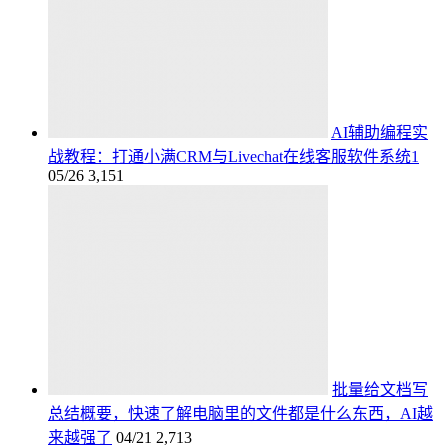
AI辅助编程实
战教程：打通小满CRM与Livechat在线客服软件系统1
05/26
3,151
批量给文档写
总结概要，快速了解电脑里的文件都是什么东西，AI越
来越强了
04/21
2,713