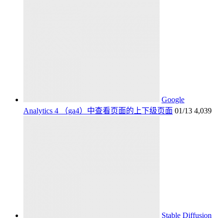
Google
Analytics 4 （ga4）中查看页面的上下级页面
01/13
4,039
Stable Diffusion