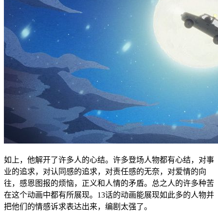
如上，他解开了许多人的心结。许多登场人物都有心结，对事
业的追求，对认同感的追求，对责任感的无奈，对爱情的向
往，感恩图报的烦恼，正义和人情的矛盾。总之人的许多种苦
在这个动画中都有所展现。13话的动画能展现如此多的人物并
把他们的情感诉求表达出来，编剧太强了。