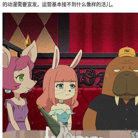
的动漫需要宣发，运营基本接不到什么像样的活儿。