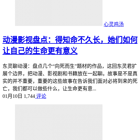
心灵鸡汤
动漫影视盘点：得知命不久长，她们如何
让自己的生命更有意义
东灵聊动漫：盘点几个“向死而生”题材的作品，这回东灵君扩
展个边界，把动漫、影视剧和书籍放在一起聊。故事是不是真
实的并不重要，重要的这些故事在告诉我们面对必将到来的死
亡，我们都可以做些什么，让生命更有意...
01月10日
1,744
评论