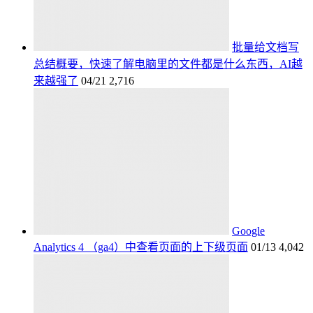
批量给文档写
总结概要，快速了解电脑里的文件都是什么东西，AI越
来越强了
04/21
2,716
Google
Analytics 4 （ga4）中查看页面的上下级页面
01/13
4,042