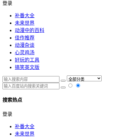
登录
补番大全
未来世界
动漫中的百科
佳作推荐
动漫杂谈
心灵鸡汤
好玩的工具
搞笑英文版
搜索热点
登录
补番大全
未来世界