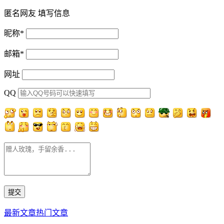
匿名网友
填写信息
昵称
*
邮箱
*
网址
QQ
最新文章
热门文章