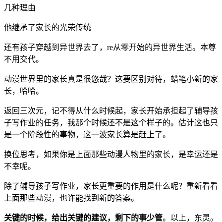
他继承了家长的光荣传统
还有孩子穿越到异世界去了，re从零开始的异世界生活。本尊
不用交代。
动漫世界里的家长真是很悠哉？这要区别对待，蜡笔小新的家
长，哈哈。
返回三次元，记不得从什么时候起，家长开始承担起了辅导孩
子写作业的任务，我那个时候还不是这个样子的。估计这也只
是一个阶段性的事物，这一波家长算是赶上了。
换位思考，如果你是上面那些动漫人物里的家长，是幸运还是
不幸呢。
除了辅导孩子写作业，家长更重要的作用是什么呢？重新看看
上面那些动漫，也许能找到新的答案。
关键的时候，给出关键的建议，剩下的事少管
。以上，东灵。