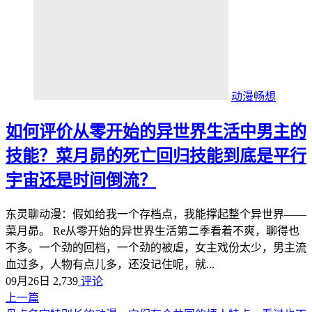
动漫畅想
如何评价从零开始的异世界生活中男主的
技能？菜月昴的死亡回归技能到底是平行
宇宙还是时间倒流？
东灵聊动漫：假如给我一个存档点，我能撑起整个异世界——
菜月昴。 Re从零开始的异世界生活第二季看着不爽，聊得也
不多。一个劲的回档，一个劲的被虐，女主戏份太少，男主流
血过多，人物有点儿多，还没记住呢，就...
09月26日
2,739
评论
上一篇