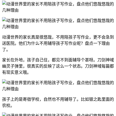
动漫世界的家长真是很悠哉，不用陪孩子写作业，更不会急到
送医院。他们为什么不用辅导孩子写作业呢？盘点一下理由
了。
家长在外地，孩子自己住，都见不到面辅导个甚呀。刀剑神域
幽灵子弹里，很真实的反映了这么一个状态。刀剑神域每篇都
有现实意义哦。
孩子上的是寄宿学校，自然也不用辅导了。比如银之匙里面的
农校。