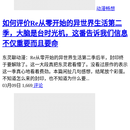
动漫畅想
如何评价Re从零开始的异世界生活第二
季，大脑是台时光机，这番告诉我们信息
不仅重要而且要命
东灵聊动漫：Re从零开始的异世界生活第二季后半，封印终
于要解除了。这一大段真把东灵君看懵了。没看过原作的表示
这一季真心地看着费劲。本篇闲扯几句感想，结尾放个彩蛋。
不知道怎么来的封印，也不知道为什么要...
03月09日
1,669
评论