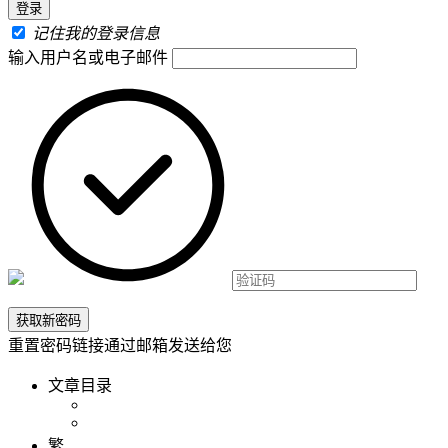
记住我的登录信息
输入用户名或电子邮件
重置密码链接通过邮箱发送给您
文章目录
繁