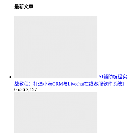
最新文章
AI辅助编程实
战教程：打通小满CRM与Livechat在线客服软件系统1
05/26
3,157