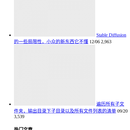
Stable Diffusion
的一些局限性，小众的新东西它不懂
12/06
2,963
遍历所有子文
件夹，输出目录下子目录以及所有文件列表的清单
09/20
3,539
热门文章