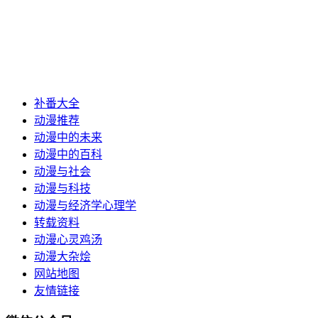
补番大全
动漫推荐
动漫中的未来
动漫中的百科
动漫与社会
动漫与科技
动漫与经济学心理学
转载资料
动漫心灵鸡汤
动漫大杂烩
网站地图
友情链接