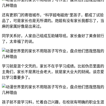
还有更邪门的寄宿城市，“科学超电磁炮"里孩子，都成了试验
品了，可是家长也是无所谓的。炮姐有没有家长我都忘了，当
麻的家属好像是出来过。
同学关系好，人家自己组成互助辅导班。家长备好了美食就行
了，太幸福了的说。
学习就是混个文凭的，家长不在乎学习成绩。比如伪恋里面的
主角们，家长不是黑社会老大，就是家大业大的财阀。谈恋爱
比学习重要多了。
孩子就不是学习料，忙着自己兴趣，在校就有明确的职业生涯