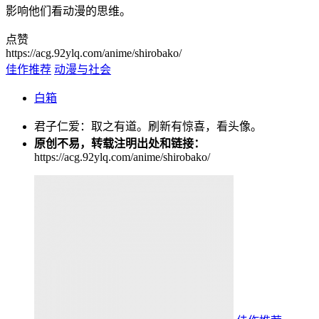
影响他们看动漫的思维。
点赞
https://acg.92ylq.com/anime/shirobako/
佳作推荐
动漫与社会
白箱
君子仁爱：取之有道。刷新有惊喜，看头像。
原创不易，转载注明出处和链接：
https://acg.92ylq.com/anime/shirobako/