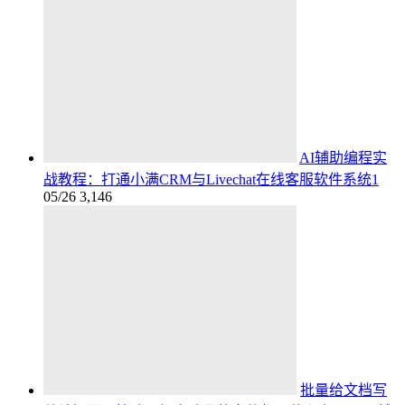
AI辅助编程实
战教程：打通小满CRM与Livechat在线客服软件系统1
05/26
3,146
批量给文档写