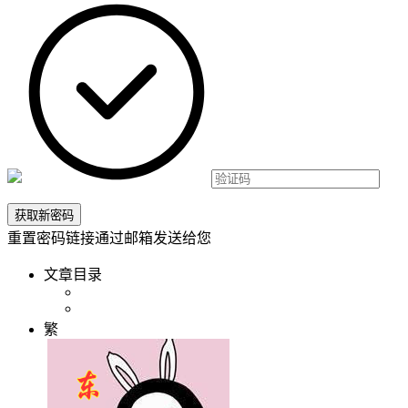
重置密码链接通过邮箱发送给您
文章目录
繁