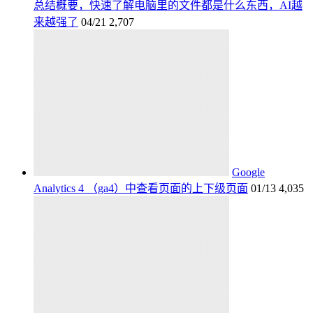
总结概要，快速了解电脑里的文件都是什么东西，AI越
来越强了
04/21
2,707
Google
Analytics 4 （ga4）中查看页面的上下级页面
01/13
4,035