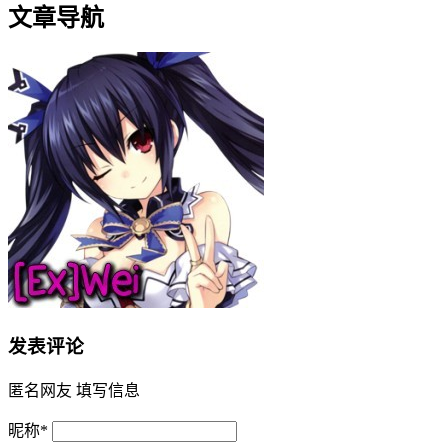
文章导航
发表评论
匿名网友
填写信息
昵称
*