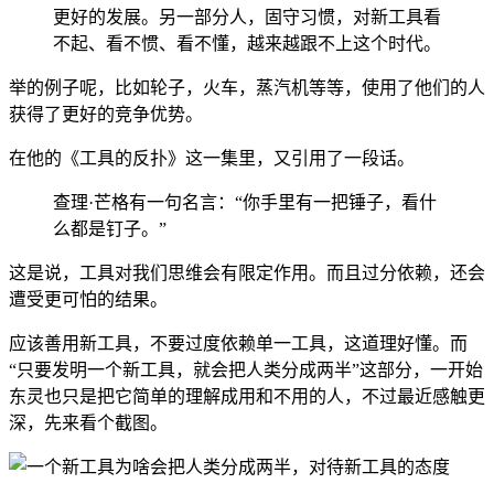
更好的发展。另一部分人，固守习惯，对新工具看
不起、看不惯、看不懂，越来越跟不上这个时代。
举的例子呢，比如轮子，火车，蒸汽机等等，使用了他们的人
获得了更好的竞争优势。
在他的《工具的反扑》这一集里，又引用了一段话。
查理·芒格有一句名言：“你手里有一把锤子，看什
么都是钉子。”
这是说，工具对我们思维会有限定作用。而且过分依赖，还会
遭受更可怕的结果。
应该善用新工具，不要过度依赖单一工具，这道理好懂。而
“只要发明一个新工具，就会把人类分成两半”这部分，一开始
东灵也只是把它简单的理解成用和不用的人，不过最近感触更
深，先来看个截图。