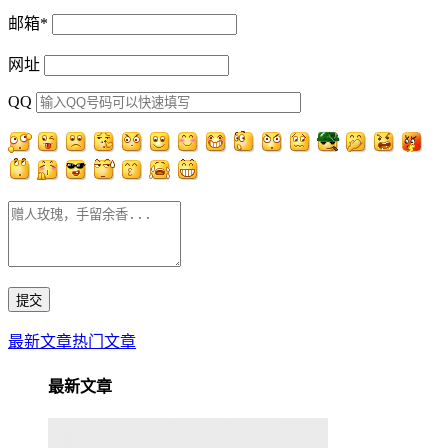
邮箱
*
网址
QQ
最新文章
热门文章
最新文章