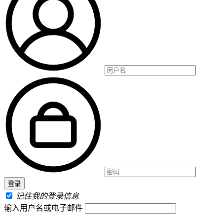
记住我的登录信息
输入用户名或电子邮件