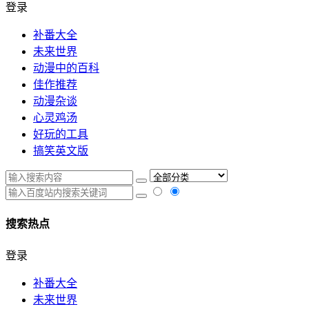
登录
补番大全
未来世界
动漫中的百科
佳作推荐
动漫杂谈
心灵鸡汤
好玩的工具
搞笑英文版
搜索热点
登录
补番大全
未来世界