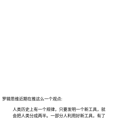
罗辑思维近期在推这么一个观点:
人类历史上有一个规律，只要发明一个新工具，就
会把人类分成两半。一部分人利用好新工具，有了