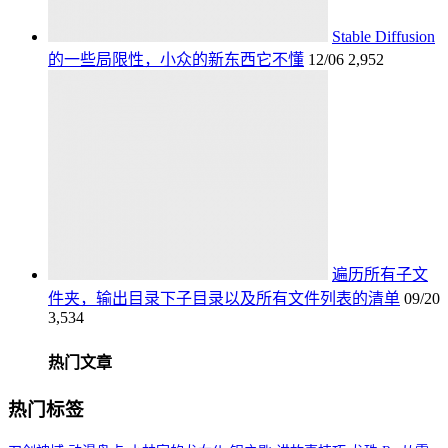
Stable Diffusion
的一些局限性，小众的新东西它不懂
12/06
2,952
遍历所有子文
件夹，输出目录下子目录以及所有文件列表的清单
09/20
3,534
热门文章
热门标签