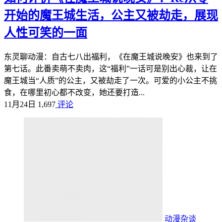
开始的魔王城生活，公主又被劫走，展现
人性可笑的一面
东灵聊动漫：自古七八出福利，《在魔王城说晚安》也来到了
第七话。此番卖萌不卖肉，这“福利”一话可是别出心裁，让在
魔王城当“人质”的公主，又被劫走了一次。可爱的小公主不挑
食，在哪里初心都不改变，她还要打造...
11月24日
1,697
评论
动漫杂谈