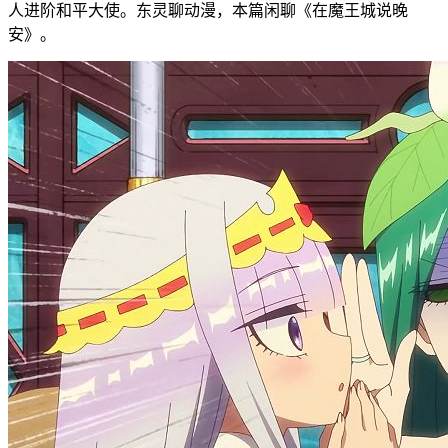
人进阶和平大使。东灵聊动漫，本篇闲聊《在魔王城说晚
安》。