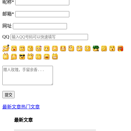
昵称
*
邮箱
*
网址
QQ
最新文章
热门文章
最新文章