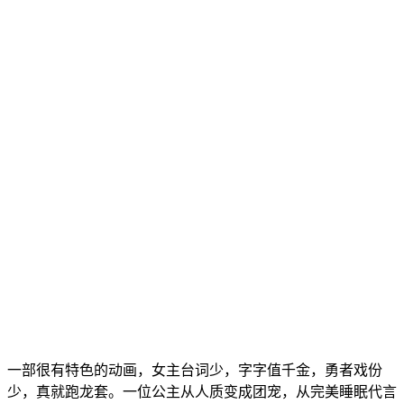
一部很有特色的动画，女主台词少，字字值千金，勇者戏份
少，真就跑龙套。一位公主从人质变成团宠，从完美睡眠代言