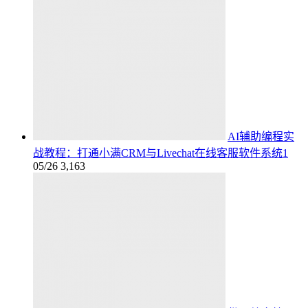
AI辅助编程实
战教程：打通小满CRM与Livechat在线客服软件系统1
05/26
3,163