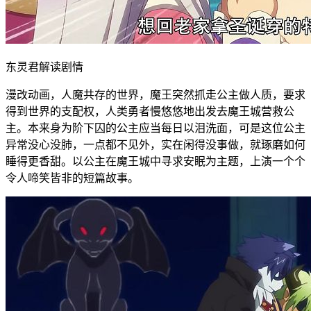
东灵君解读剧情
漫改动画，人魔共存的世界，魔王突然抓走公主做人质，要求
得到世界的支配权，人类勇者慢悠悠地出发去魔王城营救公
主。本来身为阶下囚的公主应当每日以泪洗面，可是这位公主
异常没心没肺，一点都不见外，实在闲得没事做，就琢磨如何
睡得更香甜。以公主在魔王城中寻求安眠为主题，上演一个个
令人啼笑皆非的短篇故事。