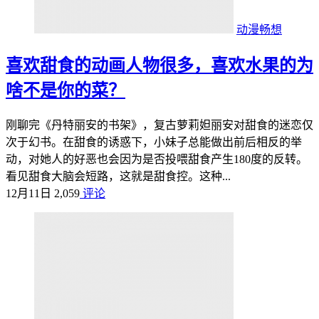
动漫畅想
喜欢甜食的动画人物很多，喜欢水果的为
啥不是你的菜？
刚聊完《丹特丽安的书架》，复古萝莉妲丽安对甜食的迷恋仅
次于幻书。在甜食的诱惑下，小妹子总能做出前后相反的举
动，对她人的好恶也会因为是否投喂甜食产生180度的反转。
看见甜食大脑会短路，这就是甜食控。这种...
12月11日
2,059
评论