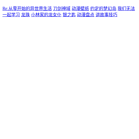
Re:从零开始的异世界生活
刀剑神域
动漫壁纸
约定的梦幻岛
我们无法
一起学习
龙珠
小林家的龙女仆
银之匙
动漫盘点
讲故事技巧