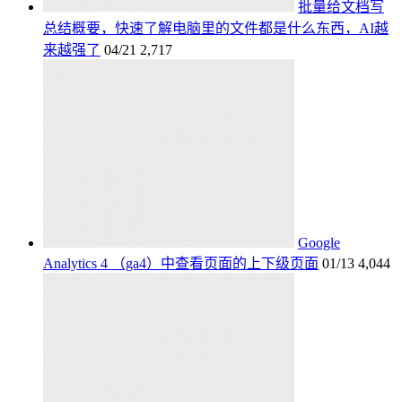
批量给文档写
总结概要，快速了解电脑里的文件都是什么东西，AI越
来越强了
04/21
2,717
Google
Analytics 4 （ga4）中查看页面的上下级页面
01/13
4,044