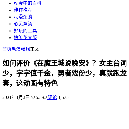
动漫中的百科
佳作推荐
动漫杂谈
心灵鸡汤
好玩的工具
搞笑英文版
首页
动漫畅想
正文
如何评价《在魔王城说晚安》？女主台词
少，字字值千金，勇者戏份少，真就跑龙
套，这动画有特色
2021年1月3日
10:55:49
评论
1,575