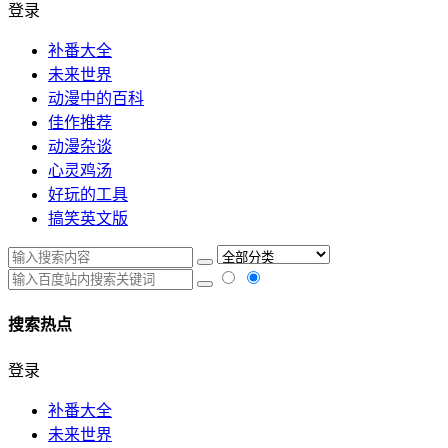
登录
补番大全
未来世界
动漫中的百科
佳作推荐
动漫杂谈
心灵鸡汤
好玩的工具
搞笑英文版
搜索热点
登录
补番大全
未来世界