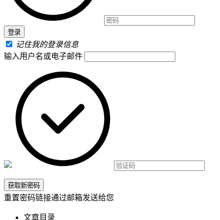
记住我的登录信息
输入用户名或电子邮件
重置密码链接通过邮箱发送给您
文章目录