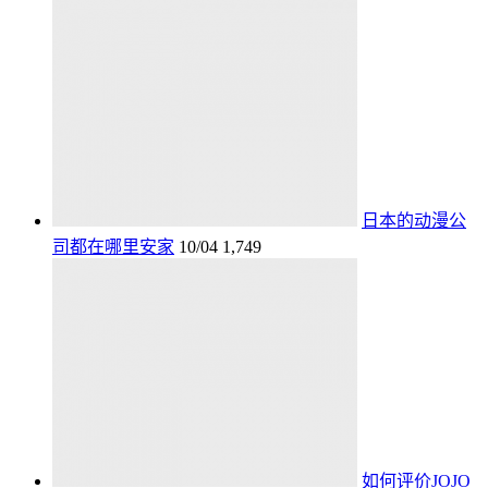
日本的动漫公
司都在哪里安家
10/04
1,749
如何评价JOJO