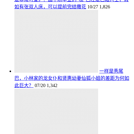
如有张双人床，可以提前完结撒花
10/27
1,826
一样是秀尾
巴，小林家的龙女仆和贤惠幼妻仙狐小姐的差距为何如
此巨大？
07/20
1,342