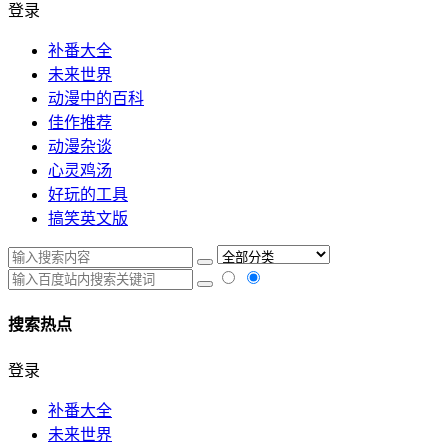
登录
补番大全
未来世界
动漫中的百科
佳作推荐
动漫杂谈
心灵鸡汤
好玩的工具
搞笑英文版
搜索热点
登录
补番大全
未来世界