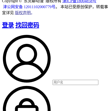
Copyright © 东灵聊动漫 版权所有
津ICP备18004858号
津公网安备 12011102000779号
。 本站已受原创保护，转载事
宜详见
版权声明
。
登录
找回密码