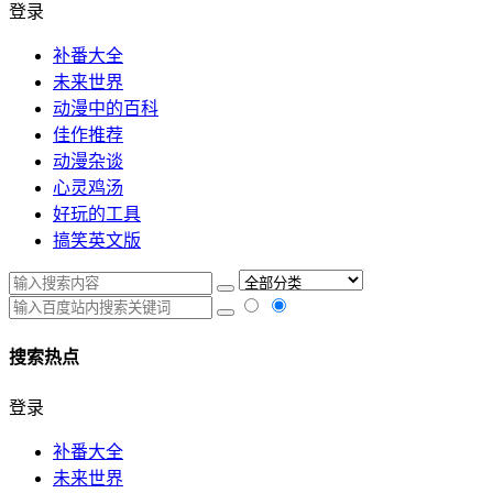
登录
补番大全
未来世界
动漫中的百科
佳作推荐
动漫杂谈
心灵鸡汤
好玩的工具
搞笑英文版
搜索热点
登录
补番大全
未来世界