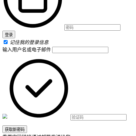
记住我的登录信息
输入用户名或电子邮件