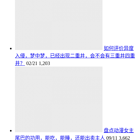
如何评价异度
入侵，梦中梦，已经出现二重井，会不会有三重井四重
井？
02/21
1,203
盘点动漫女主
尾巴的功用，能吃，能睡，还能出卖主人
09/11
3,662