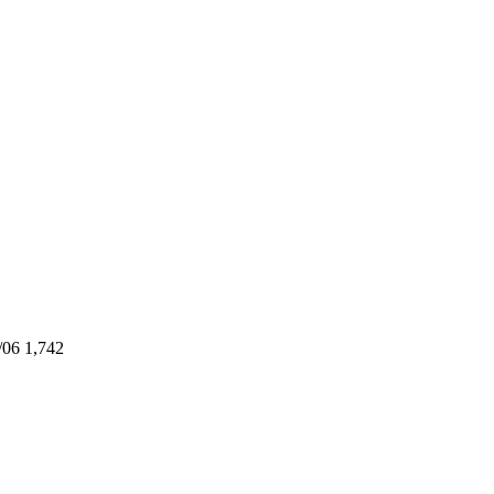
/06
1,742