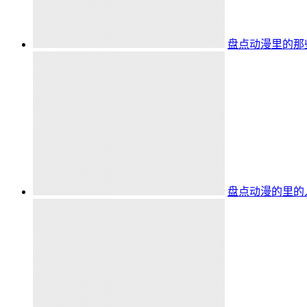
盘点动漫里的那
盘点动漫的里的