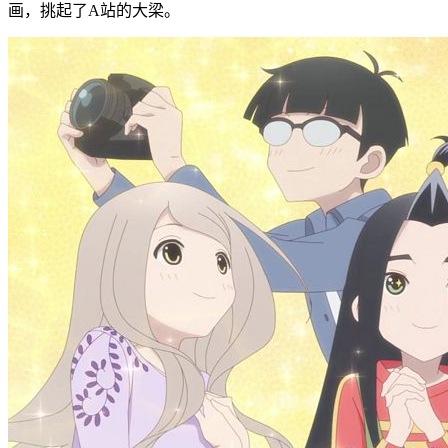
画，挑起了A站的大梁。