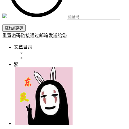
重置密码链接通过邮箱发送给您
文章目录
繁