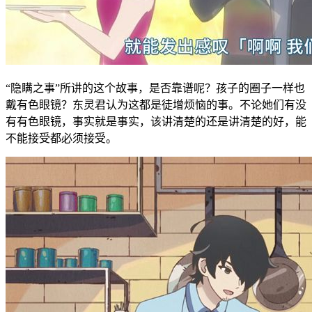
“隐瞒之事”所讲的这个故事，是否靠谱呢？孩子的圈子一样也
戴有色眼镜？东灵君认为这都是徒增烦恼的事。不论她们有没
有有色眼镜，事实就是事实，该讲清楚的还是讲清楚的好，能
不能接受都必须接受。