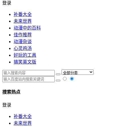
登录
补番大全
未来世界
动漫中的百科
佳作推荐
动漫杂谈
心灵鸡汤
好玩的工具
搞笑英文版
搜索热点
登录
补番大全
未来世界