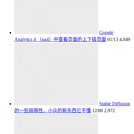
Google
Analytics 4 （ga4）中查看页面的上下级页面
01/13
4,049
Stable Diffusion
的一些局限性，小众的新东西它不懂
12/06
2,972