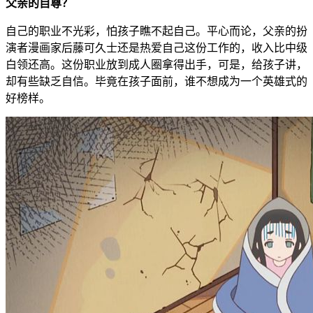
父亲的自尊？
自己的职业不光彩，怕孩子瞧不起自己。平心而论，父亲的扮
演者漫画家后藤可久士还是热爱自己这份工作的，收入比中级
白领还高。这份职业放到成人圈拿得出手，可是，给孩子讲，
却有些缺乏自信。毕竟在孩子面前，谁不想成为一个英雄式的
好榜样。