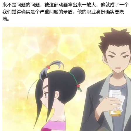
来不是问题的问题，被这部动画拿出来一放大，他就成了一个
我们觉得确实是个严重问题的矛盾，他的职业身份确实要隐
瞒。