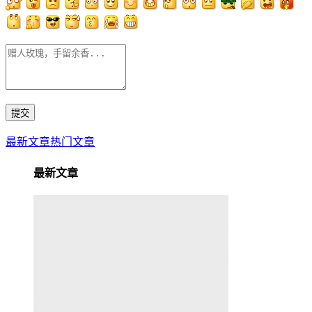
最新文章
热门文章
最新文章