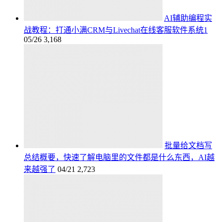
AI辅助编程实
战教程：打通小满CRM与Livechat在线客服软件系统1
05/26
3,168
批量给文档写
总结概要，快速了解电脑里的文件都是什么东西，AI越
来越强了
04/21
2,723