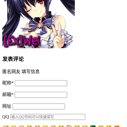
发表评论
匿名网友
填写信息
昵称
*
邮箱
*
网址
QQ