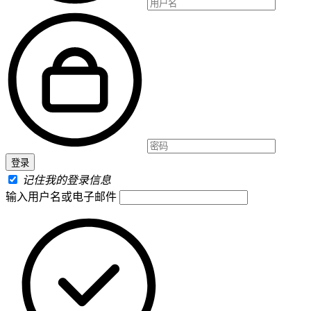
记住我的登录信息
输入用户名或电子邮件