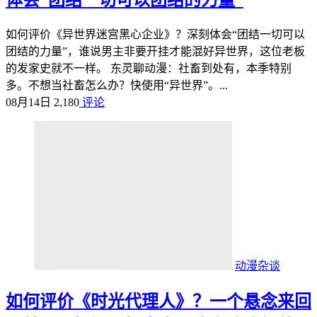
如何评价《异世界迷宫黑心企业》？深刻体会“团结一切可以
团结的力量”，谁说男主非要开挂才能混好异世界，这位老板
的发家史就不一样。 东灵聊动漫：社畜到处有，本季特别
多。不想当社畜怎么办？快使用“异世界”。...
08月14日
2,180
评论
动漫杂谈
如何评价《时光代理人》？一个悬念来回