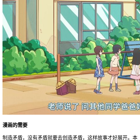
漫画的需要
制造矛盾，没有矛盾就要去创造矛盾，这样故事才好展开。本