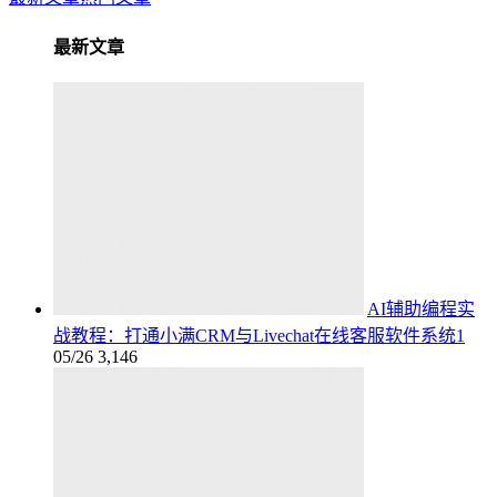
最新文章
AI辅助编程实
战教程：打通小满CRM与Livechat在线客服软件系统1
05/26
3,146