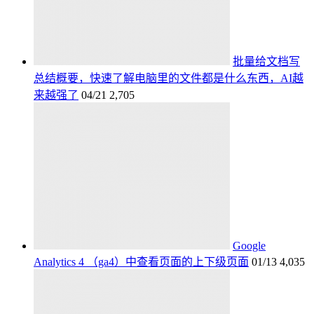
批量给文档写
总结概要，快速了解电脑里的文件都是什么东西，AI越
来越强了
04/21
2,705
Google
Analytics 4 （ga4）中查看页面的上下级页面
01/13
4,035