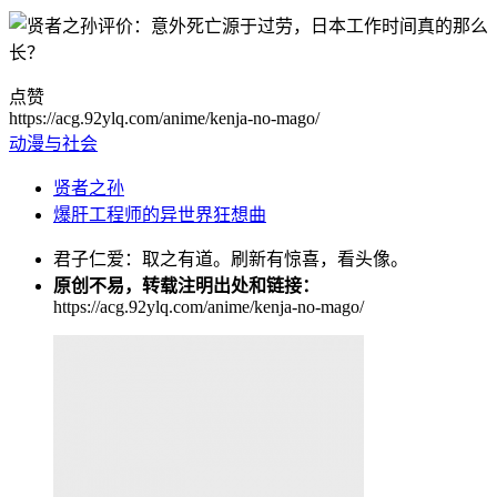
点赞
https://acg.92ylq.com/anime/kenja-no-mago/
动漫与社会
贤者之孙
爆肝工程师的异世界狂想曲
君子仁爱：取之有道。刷新有惊喜，看头像。
原创不易，转载注明出处和链接：
https://acg.92ylq.com/anime/kenja-no-mago/