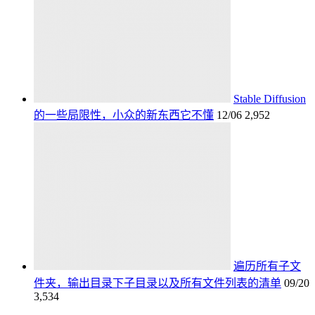
Stable Diffusion
的一些局限性，小众的新东西它不懂
12/06
2,952
遍历所有子文
件夹，输出目录下子目录以及所有文件列表的清单
09/20
3,534