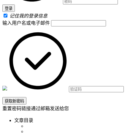
记住我的登录信息
输入用户名或电子邮件
重置密码链接通过邮箱发送给您
文章目录