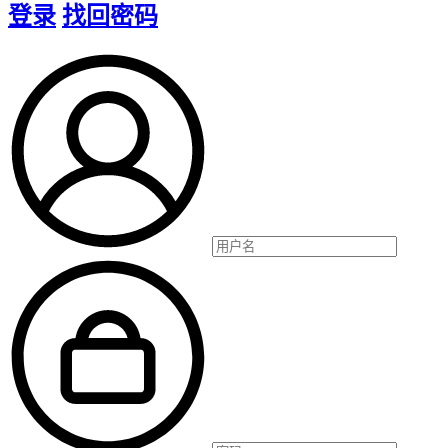
登录
找回密码