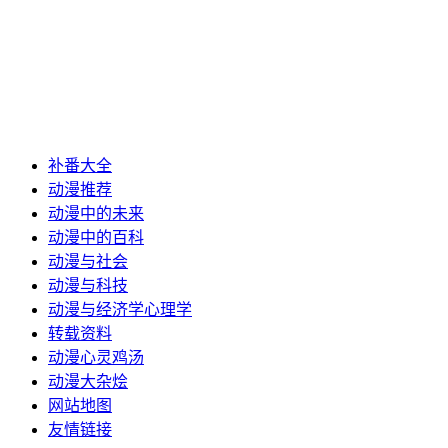
补番大全
动漫推荐
动漫中的未来
动漫中的百科
动漫与社会
动漫与科技
动漫与经济学心理学
转载资料
动漫心灵鸡汤
动漫大杂烩
网站地图
友情链接