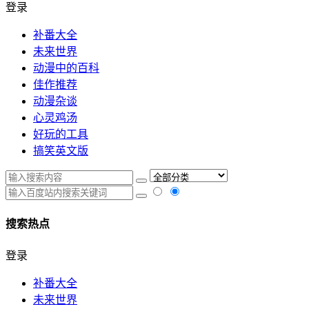
登录
补番大全
未来世界
动漫中的百科
佳作推荐
动漫杂谈
心灵鸡汤
好玩的工具
搞笑英文版
搜索热点
登录
补番大全
未来世界