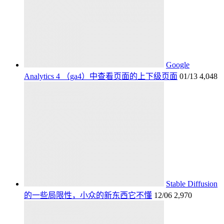
Google
Analytics 4 （ga4）中查看页面的上下级页面
01/13
4,048
Stable Diffusion
的一些局限性，小众的新东西它不懂
12/06
2,970