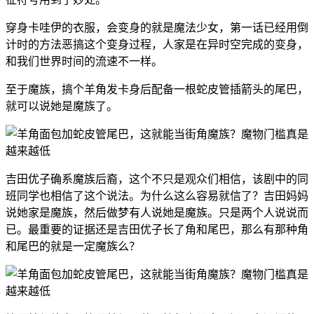
穿身卡哇伊的衣服，会变身的就是魔法少女，第一话已经用倒
计时的方法恶搞这个变身过程，人家是在异时空完成的变身，
和我们世界时间的流速不一样。
至于魔族，搞个羊角发卡身后配备一根蛇皮管插箭头的尾巴，
就可以说她是魔族了。
吉田优子确系魔族后裔，这个不只是观众们相信，该剧中的同
班同学也相信了这个说法
。为什么这么容易就信了？
吉田妈妈
说她家是魔族，然后做梦有人说她是魔族。只是两个人说说而
已。最重要的证据还是吉田优子长了角和尾巴，那么有那种角
和尾巴的就是一定魔族么？