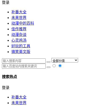
登录
补番大全
未来世界
动漫中的百科
佳作推荐
动漫杂谈
心灵鸡汤
好玩的工具
搞笑英文版
搜索热点
登录
补番大全
未来世界