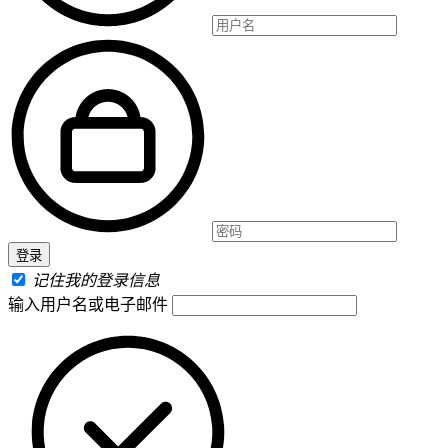
记住我的登录信息
输入用户名或电子邮件