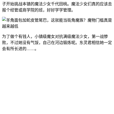
子开始挑战本镇的魔法少女千代田桃。魔法少女们真的应该去
报个经管或商学院的班，好好学学管理。
为了做个有钱人，小镇级魔女对抗满级魔法少女，第一战惨
败，不过她没有气馁，自己在河边锻炼呢。东灵君相信她一定
会有所长进的……。