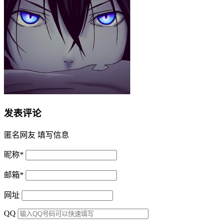
发表评论
匿名网友
填写信息
昵称
*
邮箱
*
网址
QQ