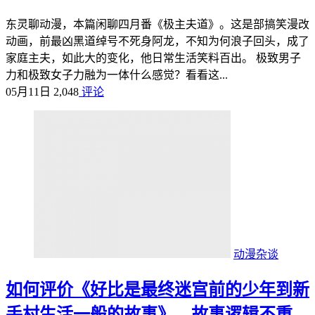
东灵聊动漫，本篇闲聊四月番《极主夫道》。这是部搞笑漫改
动画，前最凶黑道绰号不死身阿龙，不知为何浪子回头，成了
家庭主夫，如此大的变化，他日常生活笑料百出。 极致男子
力和极致女子力融为一体什么感觉？看看这...
05月11日
2,048
评论
动漫杂谈
如何评价《好比是最终迷宫前的少年到新
手村生活一般的故事》，故事逻辑不重