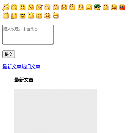
最新文章
热门文章
最新文章