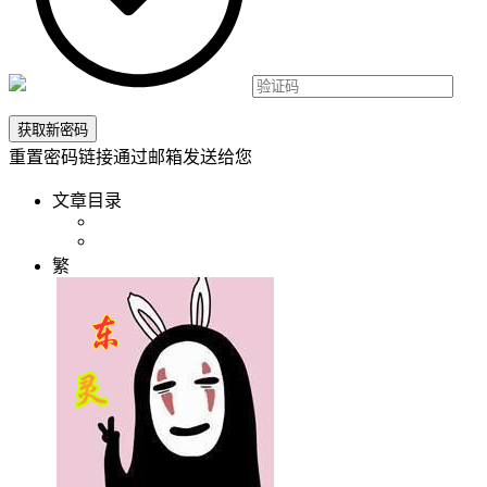
重置密码链接通过邮箱发送给您
文章目录
繁