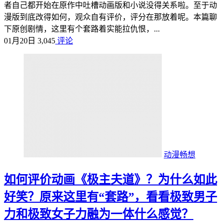
者自己都开始在原作中吐槽动画版和小说没得关系啦。至于动
漫版到底改得如何，观众自有评价，评分在那放着呢。本篇聊
下原创剧情，这里有个套路着实能拉仇恨，...
01月20日
3,045
评论
动漫畅想
如何评价动画《极主夫道》？为什么如此
好笑？原来这里有“套路”，看看极致男子
力和极致女子力融为一体什么感觉？