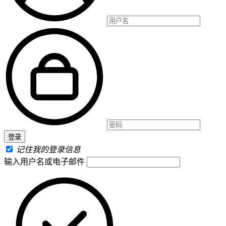
记住我的登录信息
输入用户名或电子邮件