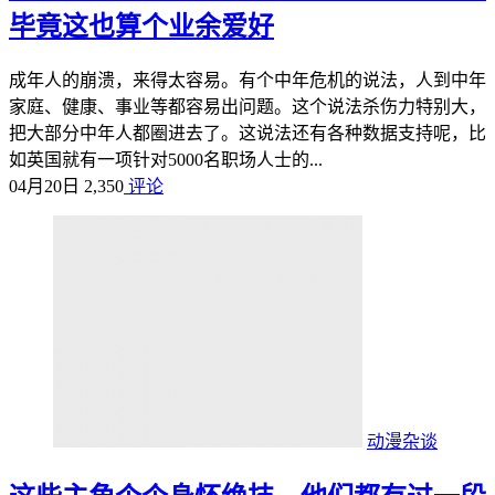
毕竟这也算个业余爱好
成年人的崩溃，来得太容易。有个中年危机的说法，人到中年
家庭、健康、事业等都容易出问题。这个说法杀伤力特别大，
把大部分中年人都圈进去了。这说法还有各种数据支持呢，比
如英国就有一项针对5000名职场人士的...
04月20日
2,350
评论
动漫杂谈