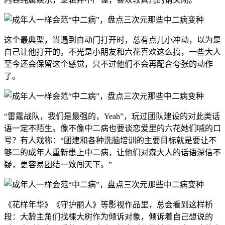
这个最典型，当遇到自动门打开时，总有点儿小冲动，以为是
自己让他打开的。不光是小朋友和六花喜欢这么搞，一些大人
至今还会保留这个感觉，只不过他们不会再配合夸张的动作
了。
“雷霆战队，我们是最强的，Yeah”，玩过团队建设的对此类话
语一定不陌生。像不像中二病也要谈恋爱里的六花她们喊的口
号？有人戏称：“团建和各种洗脑培训的主要目标就是要让不
够二的成年人重新患上中二病，让他们对森大人的话语深信不
疑，更容易团结一致闯天下。”
《花样年华》《守护丽人》等影视作品里，总会看到这样桥
段：大龄主角们找棵大树作为倾诉对象，倾诉着自己想说的