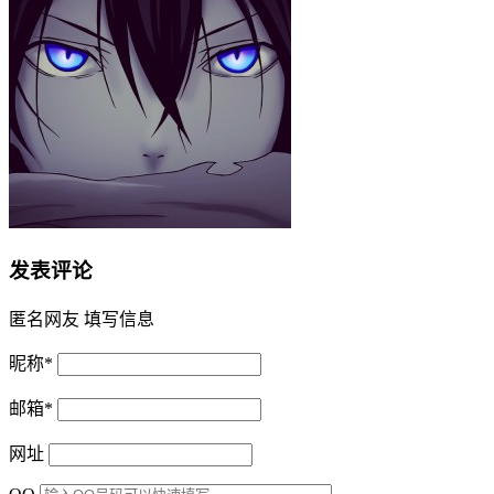
发表评论
匿名网友
填写信息
昵称
*
邮箱
*
网址