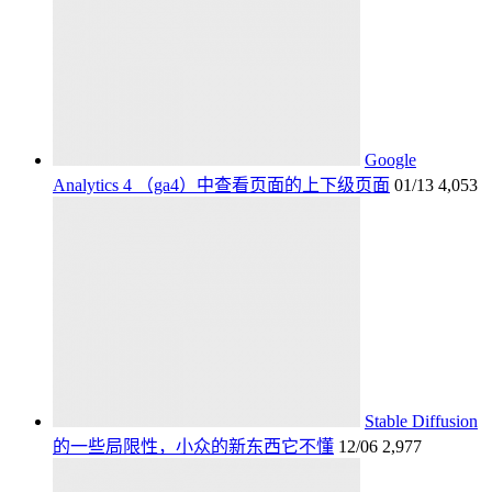
Google
Analytics 4 （ga4）中查看页面的上下级页面
01/13
4,053
Stable Diffusion
的一些局限性，小众的新东西它不懂
12/06
2,977