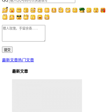
QQ
最新文章
热门文章
最新文章