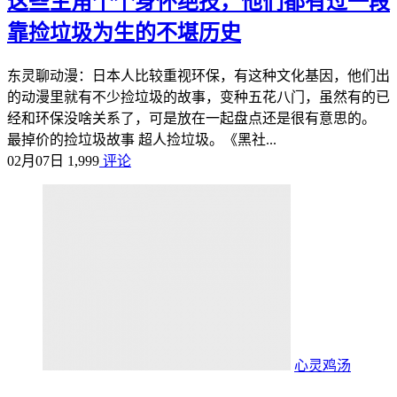
这些主角个个身怀绝技，他们都有过一段
靠捡垃圾为生的不堪历史
东灵聊动漫：日本人比较重视环保，有这种文化基因，他们出
的动漫里就有不少捡垃圾的故事，变种五花八门，虽然有的已
经和环保没啥关系了，可是放在一起盘点还是很有意思的。
最掉价的捡垃圾故事 超人捡垃圾。《黑社...
02月07日
1,999
评论
心灵鸡汤