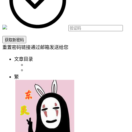
重置密码链接通过邮箱发送给您
文章目录
繁