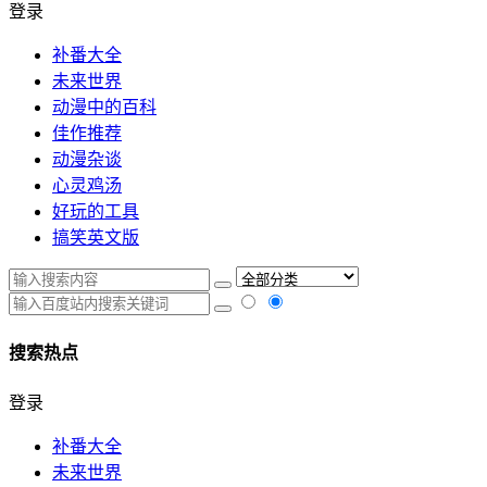
登录
补番大全
未来世界
动漫中的百科
佳作推荐
动漫杂谈
心灵鸡汤
好玩的工具
搞笑英文版
搜索热点
登录
补番大全
未来世界