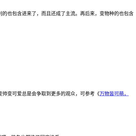
别的也包含进来了，而且还成了主流。再后来，变物种的也包含
。
美变帅变可爱总是会争取到更多的观众，可参考《
万物皆可萌，