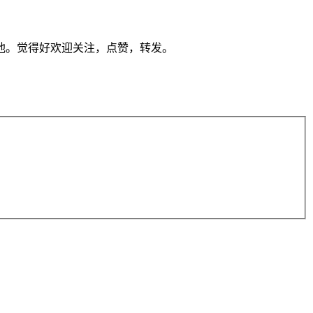
他。觉得好欢迎关注，点赞，转发。