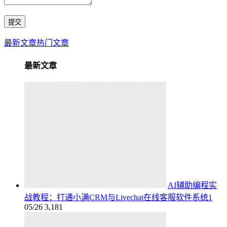
最新文章
热门文章
最新文章
AI辅助编程实
战教程：打通小满CRM与Livechat在线客服软件系统1
05/26
3,181