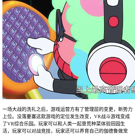
一场大战的洗礼之后，游戏运营方有了管理层的变更，新势力
上位。没落要塞这款游戏的定位发生改变，VR战斗游戏变成
了VR综合乐园。玩家可以和人类一起垦荒种菜体验田园生
活，玩家可以对战竞技，玩家还可以养育自己的伽德鲁做宠