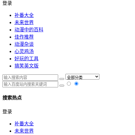
登录
补番大全
未来世界
动漫中的百科
佳作推荐
动漫杂谈
心灵鸡汤
好玩的工具
搞笑英文版
搜索热点
登录
补番大全
未来世界