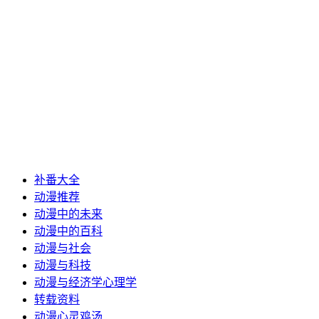
补番大全
动漫推荐
动漫中的未来
动漫中的百科
动漫与社会
动漫与科技
动漫与经济学心理学
转载资料
动漫心灵鸡汤