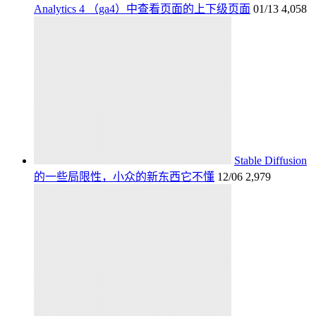
Analytics 4 （ga4）中查看页面的上下级页面
01/13
4,058
Stable Diffusion
的一些局限性，小众的新东西它不懂
12/06
2,979