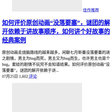
佳作推荐
如何评价原创动画“没落要塞”，谜团的解
开依赖于讲故事顺序，如何讲个好故事的
经典案例
原创动画走烧脑路线的越来越多，闲聊七月新番没落要塞的迷
之剧情，男主为bug而死，男主又为bug而生，也许男主也是个
bug。套娃的剧情不玩完不会知道结果。如何评价原创动画“没
落要塞”，谜团的解开依赖于讲...
07月25日
1,602
评论