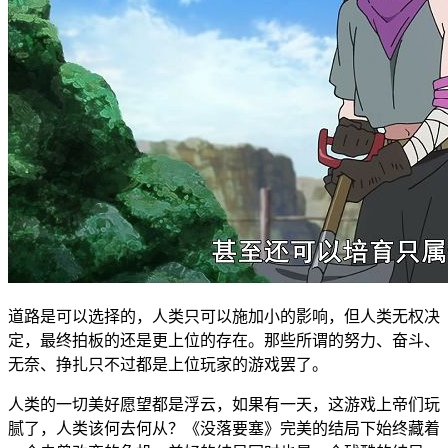
道路是可以选择的，人类只可以施加小的影响，但人类无权决
定，最终拍板的还是更上位的存在。那些所谓的努力、奋斗、
无奈、挣扎只不过都是上位玩家的游戏罢了。
人类的一切美好愿望都是浮云，如果有一天，这游戏上帝们玩
腻了，人类该何去何从？《没落要塞》完美的结局下始终藏着