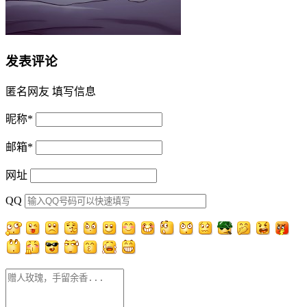
发表评论
匿名网友
填写信息
昵称
*
邮箱
*
网址
QQ