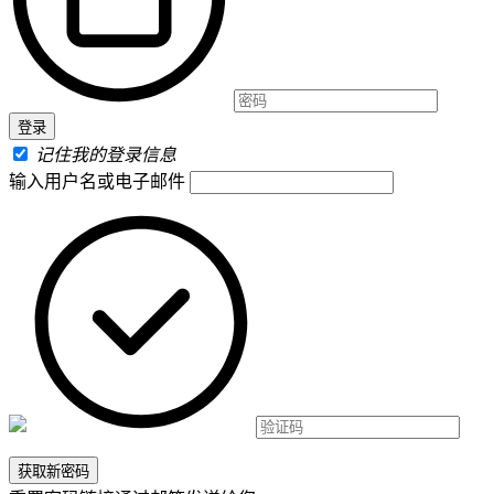
记住我的登录信息
输入用户名或电子邮件