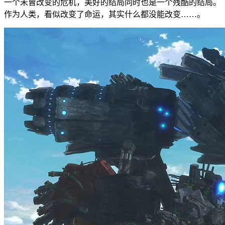
一个未曾改变的危机，美好的结局同时也是一个残酷的结局。
作为人类，看似改变了命运，其实什么都没能改变……。