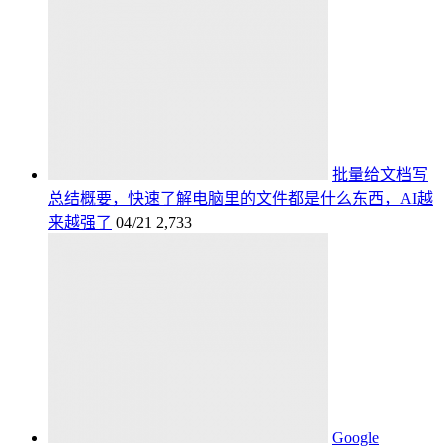
批量给文档写
总结概要，快速了解电脑里的文件都是什么东西，AI越
来越强了
04/21
2,733
Google