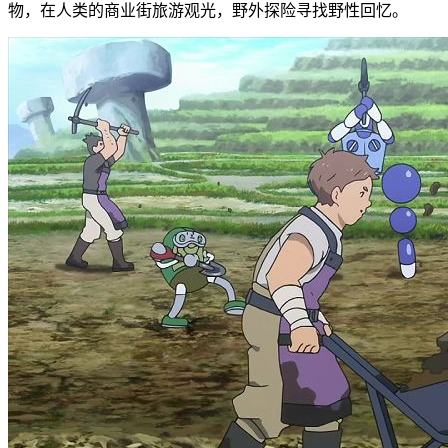
物，在人类的商业街旅游观光，野外探险寻找野性回忆。