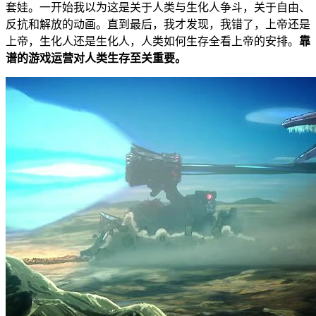
套娃。一开始我以为这是关于人类与生化人争斗，关于自由、
反抗和解放的动画。直到最后，我才发现，我错了，上帝还是
上帝，生化人还是生化人，人类如何生存全看上帝的安排。
靠
谱的游戏运营对人类生存至关重要。