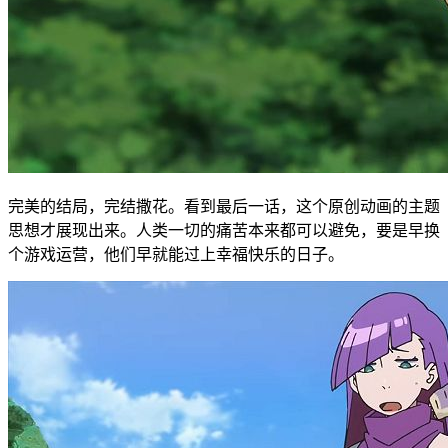
完美的结局，完结撒花。看到最后一话，这个原创动画的主题
思想才展现出来。人类一切的痛苦本来都可以避免，要是早换
个游戏运营，他们早就能过上幸福快乐的日子。