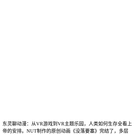
东灵聊动漫：从VR游戏到VR主题乐园，人类如何生存全看上
帝的安排。NUT制作的原创动画《没落要塞》完结了，多层