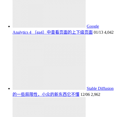
Google
Analytics 4 （ga4）中查看页面的上下级页面
01/13
4,042
Stable Diffusion
的一些局限性，小众的新东西它不懂
12/06
2,962