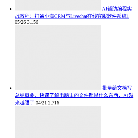
AI辅助编程实
战教程：打通小满CRM与Livechat在线客服软件系统1
05/26
3,156
批量给文档写
总结概要，快速了解电脑里的文件都是什么东西，AI越
来越强了
04/21
2,716