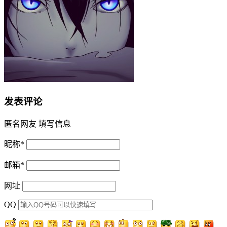
发表评论
匿名网友
填写信息
昵称
*
邮箱
*
网址
QQ