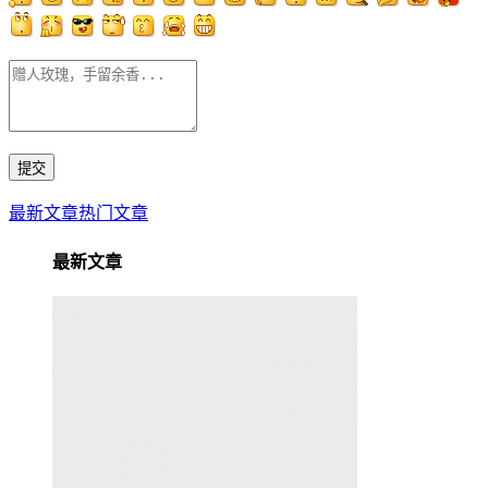
最新文章
热门文章
最新文章