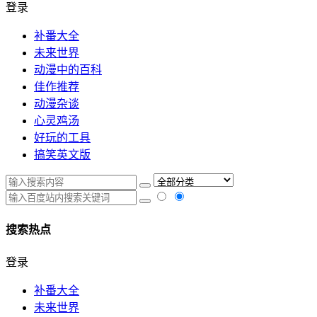
登录
补番大全
未来世界
动漫中的百科
佳作推荐
动漫杂谈
心灵鸡汤
好玩的工具
搞笑英文版
搜索热点
登录
补番大全
未来世界