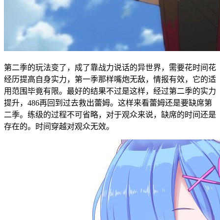
第二季的玩法变了，成了靠战力说话的异世界，需要花时间花
经历提高自身实力，第一季那样嘴炮无敌，情报有效，它的适
用范围毕竟有限。最好的结果不过是这样，经过第二季的实力
提升，486再回到过去救出蕾姆。这样来看蕾姆还是要缺席第
二季。练级的过程不可省略，对于观众来说，缺席的时间还是
存在的。时间穿越对观众无效。