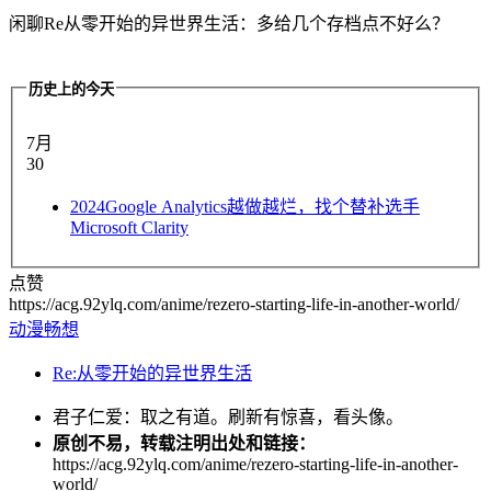
闲聊Re从零开始的异世界生活：多给几个存档点不好么？
历史上的今天
7月
30
2024
Google Analytics越做越烂，找个替补选手
Microsoft Clarity
点赞
https://acg.92ylq.com/anime/rezero-starting-life-in-another-world/
动漫畅想
Re:从零开始的异世界生活
君子仁爱：取之有道。刷新有惊喜，看头像。
原创不易，转载注明出处和链接：
https://acg.92ylq.com/anime/rezero-starting-life-in-another-
world/