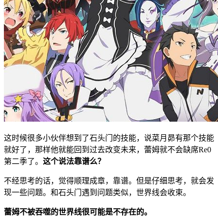
这时候很多小伙伴想到了石头门的技能，说菜月昴有那个技能
就好了，那样他就能回到过去改变未来，蕾姆就不会缺席Re0
第二季了。
这个说法靠谱么？
不经思考的话，觉得顺理成章，靠谱。但是仔细思考，就会发
现一些问题。和石头门遇到问题类似，世界线会收束。
蕾姆不被吞噬的世界线很可能是不存在的。