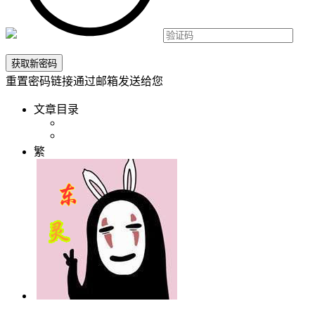
重置密码链接通过邮箱发送给您
文章目录
繁