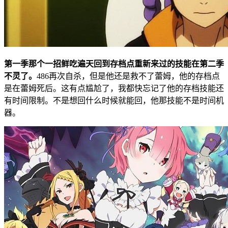
第一季那个一招鲜吃遍天回到存档点重新来过的技能在第二季
不灵了。
486再次自杀，但是他还是救不了蕾姆，他的存档点
是在蕾姆死后。这有点尴尬了，我都快忘记了他的存档技能还
有时间限制。不是想回什么时候就能回，他那技能不是时间机
器。