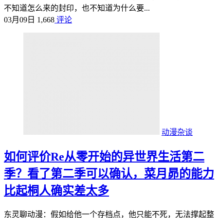
不知道怎么来的封印，也不知道为什么要...
03月09日
1,668
评论
动漫杂谈
如何评价Re从零开始的异世界生活第二
季？看了第二季可以确认，菜月昴的能力
比起桐人确实差太多
东灵聊动漫：假如给他一个存档点，他只能不死，无法撑起整