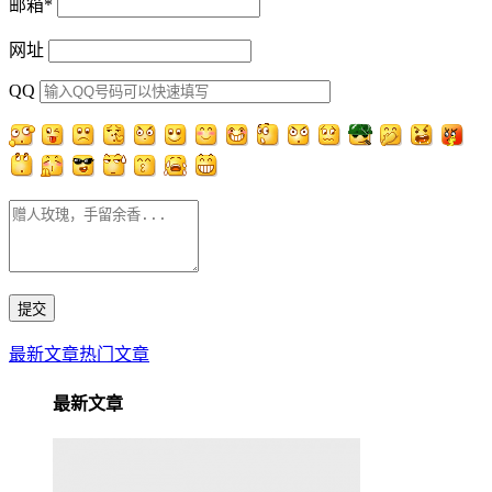
邮箱
*
网址
QQ
最新文章
热门文章
最新文章