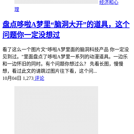
经济和心
理
盘点哆啦A梦里“脑洞大开”的道具，这个
问题你一定没想过
看了这么一个图片文“哆啦A梦里面的脑洞科技产品 你一定没
见到过。”里面盘点了哆啦A梦里一系列的动漫道具。一边乐
和一边怀旧的同时。有个问题你想过么？ 先看长图，慢慢
想，看过此文的请跳过图片往下看，这个问...
10月04日
1,273
评论