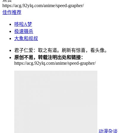
https://acg.92ylq.com/anime/speed-grapher/
佳作推荐
哆啦A梦
极速摄杀
大象和叔叔
君子仁爱：取之有道。刷新有惊喜，看头像。
原创不易，转载注明出处和链接：
https://acg.92ylq.com/anime/speed-grapher/
动漫杂谈