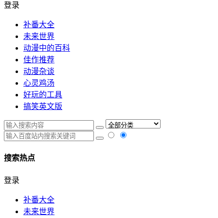
登录
补番大全
未来世界
动漫中的百科
佳作推荐
动漫杂谈
心灵鸡汤
好玩的工具
搞笑英文版
搜索热点
登录
补番大全
未来世界