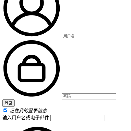
记住我的登录信息
输入用户名或电子邮件