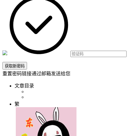
重置密码链接通过邮箱发送给您
文章目录
繁