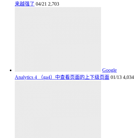
来越强了
04/21
2,703
Google
Analytics 4 （ga4）中查看页面的上下级页面
01/13
4,034