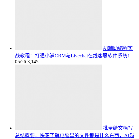
AI辅助编程实
战教程：打通小满CRM与Livechat在线客服软件系统1
05/26
3,145
批量给文档写
总结概要，快速了解电脑里的文件都是什么东西，AI越