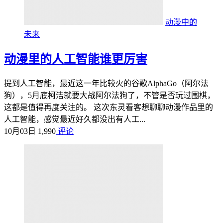
动漫中的
未来
动漫里的人工智能谁更厉害
提到人工智能，最近这一年比较火的谷歌AlphaGo（阿尔法
狗），5月底柯洁就要大战阿尔法狗了，不管是否玩过围棋，
这都是值得再度关注的。 这次东灵看客想聊聊动漫作品里的
人工智能，感觉最近好久都没出有人工...
10月03日
1,990
评论