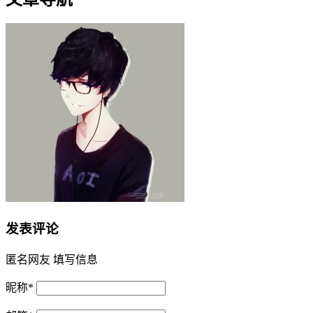
发表评论
匿名网友
填写信息
昵称
*