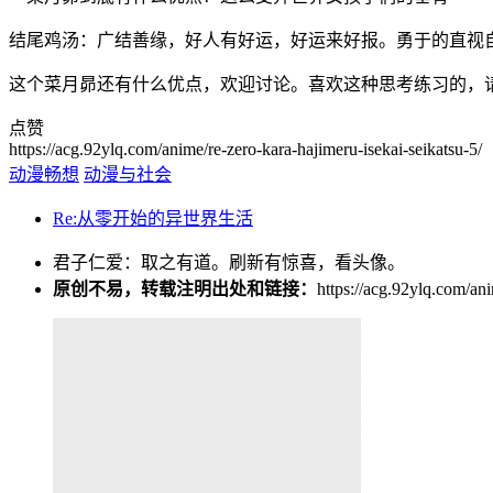
结尾鸡汤：广结善缘，好人有好运，好运来好报。勇于的直视
这个菜月昴还有什么优点，欢迎讨论。喜欢这种思考练习的，
点赞
https://acg.92ylq.com/anime/re-zero-kara-hajimeru-isekai-seikatsu-5/
动漫畅想
动漫与社会
Re:从零开始的异世界生活
君子仁爱：取之有道。刷新有惊喜，看头像。
原创不易，转载注明出处和链接：
https://acg.92ylq.com/ani