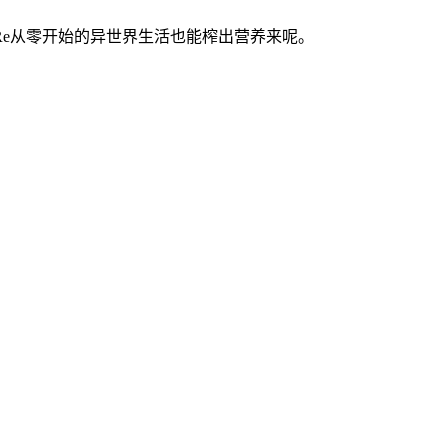
e从零开始的异世界生活也能榨出营养来呢。