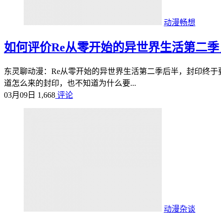
动漫畅想
如何评价Re从零开始的异世界生活第二
东灵聊动漫：Re从零开始的异世界生活第二季后半，封印终于
道怎么来的封印，也不知道为什么要...
03月09日
1,668
评论
动漫杂谈