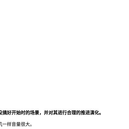
没搞好开始时的场景，并对其进行合理的推进演化。
机一样音量很大。