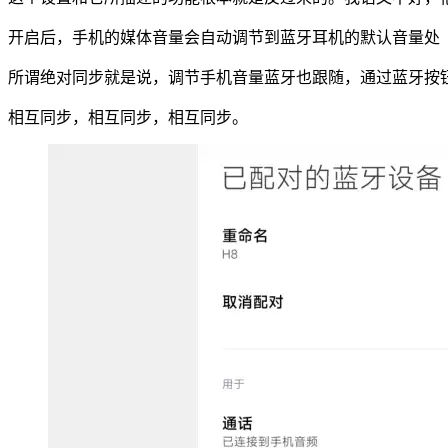
开启后，手机的媒体音量会自动调节到蓝牙耳机的默认音量处
所谓绝对同步就是说，调节手机音量蓝牙也跟随，通过蓝牙按
相互同步，相互同步，相互同步。