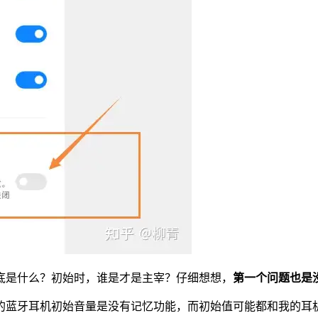
底是什么？初始时，谁是才是主宰？仔细想想，
第一个问题也是
的蓝牙耳机初始音量是没有记忆功能，而初始值可能都和我的耳