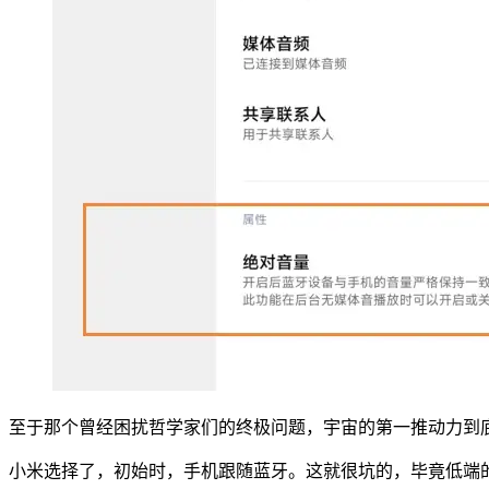
至于那个曾经困扰哲学家们的终极问题，宇宙的第一推动力到
小米选择了，初始时，手机跟随蓝牙。这就很坑的，毕竟低端