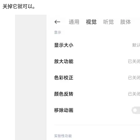
关掉它就可以。