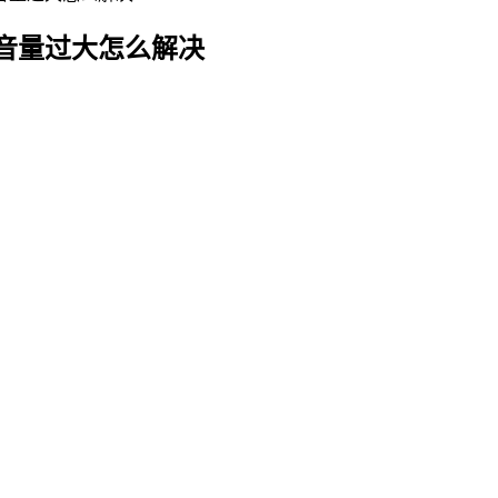
音量过大怎么解决