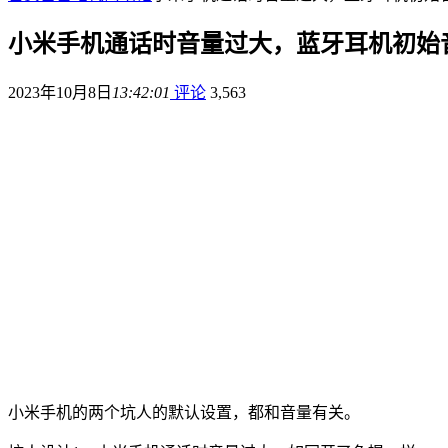
小米手机通话时音量过大，蓝牙耳机初始
2023年10月8日
13:42:01
评论
3,563
小米手机的两个坑人的默认设置，都和音量有关。