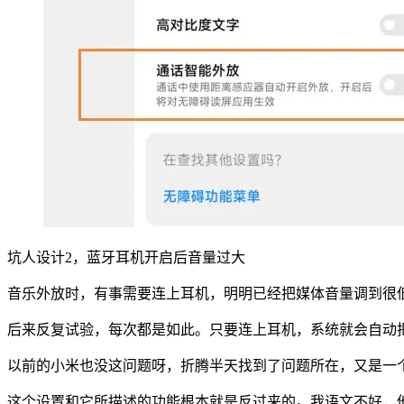
坑人设计2，蓝牙耳机开启后音量过大
音乐外放时，有事需要连上耳机，明明已经把媒体音量调到很
后来反复试验，每次都是如此。只要连上耳机，系统就会自动把
以前的小米也没这问题呀，折腾半天找到了问题所在，又是一
这个设置和它所描述的功能根本就是反过来的。我语文不好，