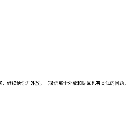
够，继续给你开外放。（微信那个外放和贴耳也有类似的问题，