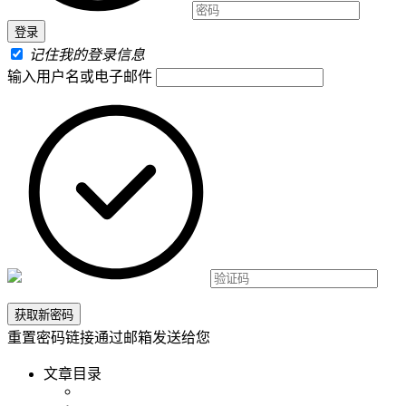
记住我的登录信息
输入用户名或电子邮件
重置密码链接通过邮箱发送给您
文章目录