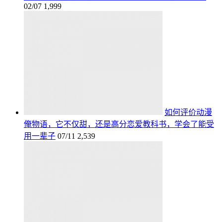
02/07
1,999
如何评价动漫
俺物语，它不仅甜，还是高分恋爱教科书，学会了能受
用一辈子
07/11
2,539