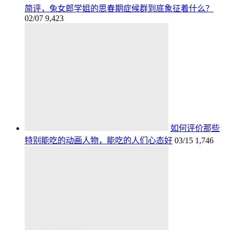
简评，兔女郎学姐的思春期症候群到底象征着什么？
02/07
9,423
如何评价那些
特别能吃的动画人物，能吃的人们心态好
03/15
1,746