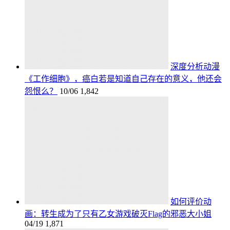
深度分析动漫
《工作细胞》，癌白若是知道自己存在的意义，他还会
怨恨么？
10/06
1,842
如何评价动
画：转生成为了只有乙女游戏破灭Flag的邪恶大小姐
04/19
1,871