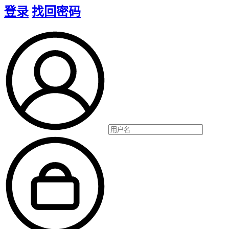
登录
找回密码