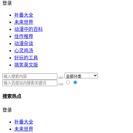
登录
补番大全
未来世界
动漫中的百科
佳作推荐
动漫杂谈
心灵鸡汤
好玩的工具
搞笑英文版
搜索热点
登录
补番大全
未来世界