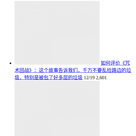
如何评价《咒
术回战》：这个故事告诉我们，千万不要乱捡路边的垃
圾，特别是被包了好多层的垃圾
12/19
2,601