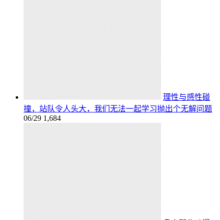
理性与感性碰
撞，站队令人头大，我们无法一起学习抛出个无解问题
06/29
1,684