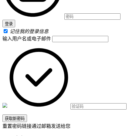
记住我的登录信息
输入用户名或电子邮件
重置密码链接通过邮箱发送给您