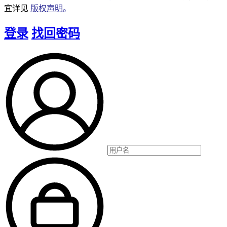
宜详见
版权声明
。
登录
找回密码