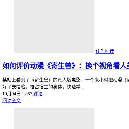
佳作推荐
如何评价动漫《寄生兽》：换个视角看人
某站上看到了《寄生兽》的真人版电影，一个来小时把动漫《
好了去投胎，抢占宿主的身体，快速学...
10月04日
1,887
评论
阅读全文