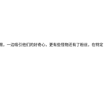
限，一边吸引他们的好奇心，更有些怪物还有了粉丝，在特定