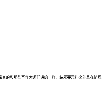
结局真的和那些写作大师们讲的一样，结尾要意料之外且在情理