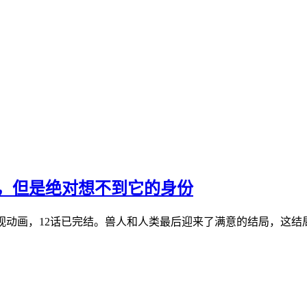
派，但是绝对想不到它的身份
电视动画，12话已完结。兽人和人类最后迎来了满意的结局，这