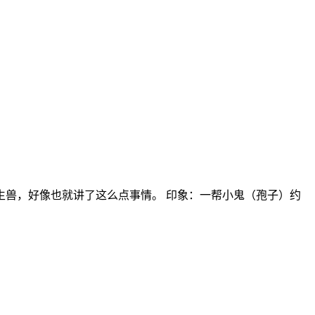
兽，好像也就讲了这么点事情。 印象：一帮小鬼（孢子）约