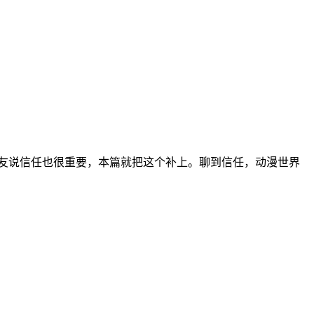
友说信任也很重要，本篇就把这个补上。聊到信任，动漫世界