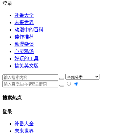
登录
补番大全
未来世界
动漫中的百科
佳作推荐
动漫杂谈
心灵鸡汤
好玩的工具
搞笑英文版
搜索热点
登录
补番大全
未来世界