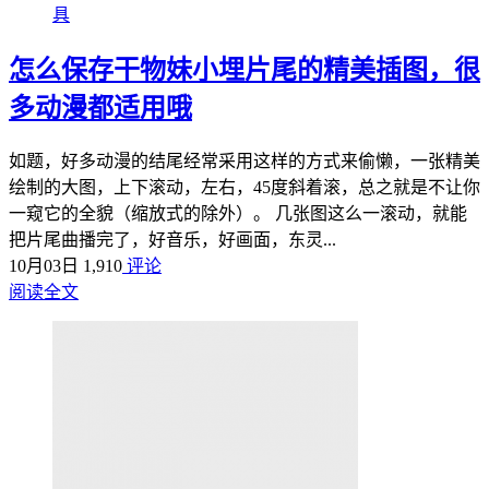
具
怎么保存干物妹小埋片尾的精美插图，很
多动漫都适用哦
如题，好多动漫的结尾经常采用这样的方式来偷懒，一张精美
绘制的大图，上下滚动，左右，45度斜着滚，总之就是不让你
一窥它的全貌（缩放式的除外）。 几张图这么一滚动，就能
把片尾曲播完了，好音乐，好画面，东灵...
10月03日
1,910
评论
阅读全文