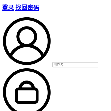
登录
找回密码