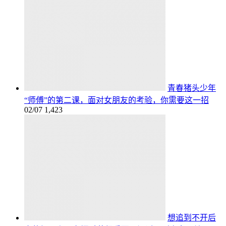
青春猪头少年
“师傅”的第二课，面对女朋友的考验，你需要这一招
02/07
1,423
想追到不开后