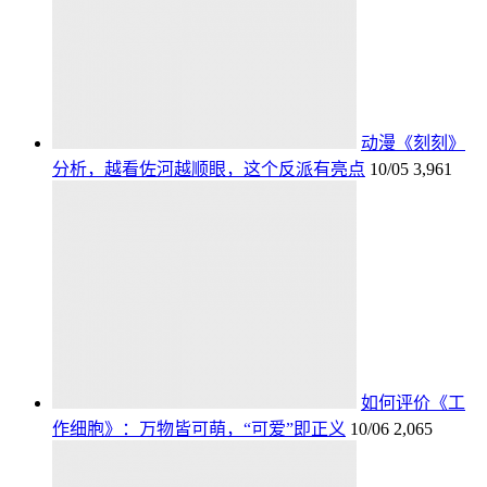
动漫《刻刻》
分析，越看佐河越顺眼，这个反派有亮点
10/05
3,961
如何评价《工
作细胞》：万物皆可萌，“可爱”即正义
10/06
2,065