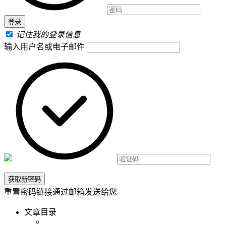
记住我的登录信息
输入用户名或电子邮件
重置密码链接通过邮箱发送给您
文章目录