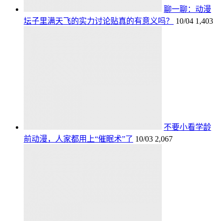
聊一聊：动漫
坛子里满天飞的实力讨论贴真的有意义吗？
10/04
1,403
不要小看学龄
前动漫，人家都用上“催眠术”了
10/03
2,067