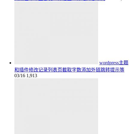
wordpress主题
和插件修改记录列表页截取字数添加外链跳转提示等
03/16
1,913