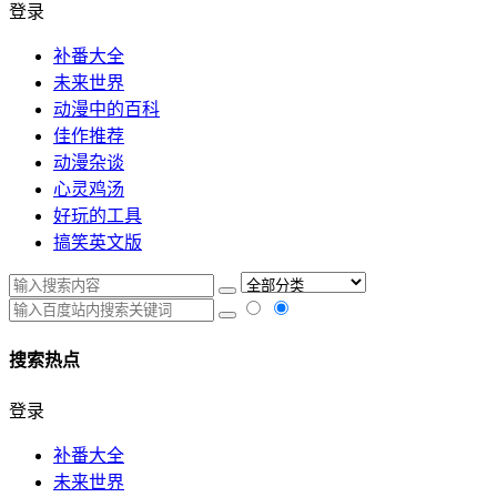
登录
补番大全
未来世界
动漫中的百科
佳作推荐
动漫杂谈
心灵鸡汤
好玩的工具
搞笑英文版
搜索热点
登录
补番大全
未来世界