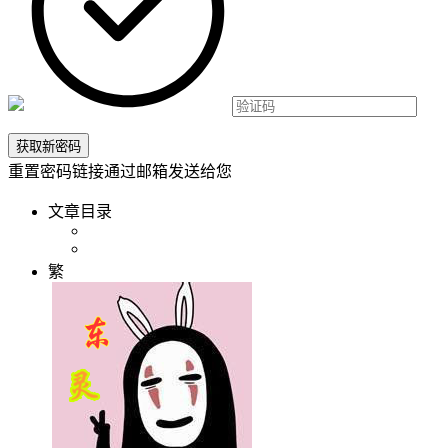
重置密码链接通过邮箱发送给您
文章目录
繁