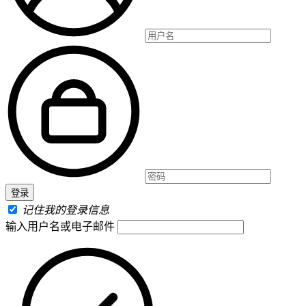
记住我的登录信息
输入用户名或电子邮件