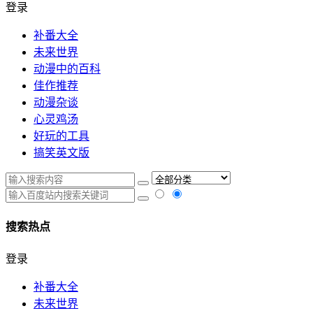
登录
补番大全
未来世界
动漫中的百科
佳作推荐
动漫杂谈
心灵鸡汤
好玩的工具
搞笑英文版
搜索热点
登录
补番大全
未来世界