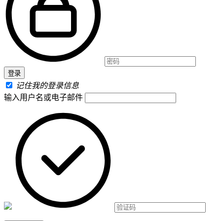
记住我的登录信息
输入用户名或电子邮件