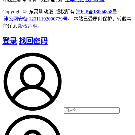
Copyright © 东灵聊动漫 版权所有
津ICP备18004858号
津公网安备 12011102000779号
。 本站已受原创保护，转载事
宜详见
版权声明
。
登录
找回密码