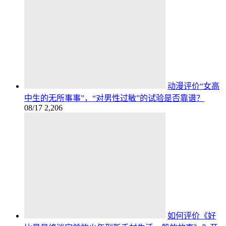
动漫评价“女高
中生的无所事事”，“对男性过敏”的试验是否靠谱？
08/17
2,206
如何评价《好