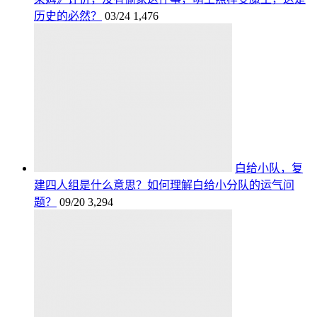
历史的必然？
03/24
1,476
白给小队，复
建四人组是什么意思？如何理解白给小分队的运气问
题？
09/20
3,294