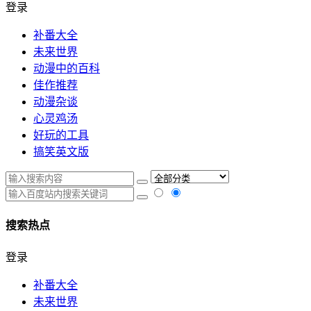
登录
补番大全
未来世界
动漫中的百科
佳作推荐
动漫杂谈
心灵鸡汤
好玩的工具
搞笑英文版
搜索热点
登录
补番大全
未来世界