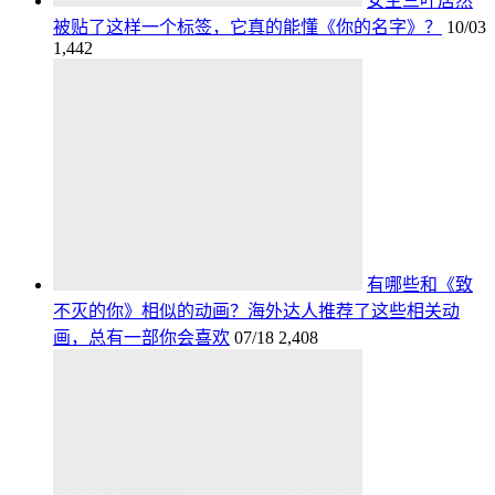
女主三叶居然
被贴了这样一个标签，它真的能懂《你的名字》？
10/03
1,442
有哪些和《致
不灭的你》相似的动画？海外达人推荐了这些相关动
画，总有一部你会喜欢
07/18
2,408