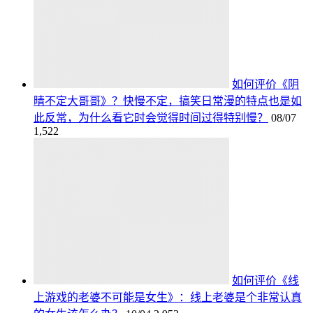
如何评价《阴
晴不定大哥哥》？快慢不定，搞笑日常漫的特点也是如
此反常，为什么看它时会觉得时间过得特别慢？
08/07
1,522
如何评价《线
上游戏的老婆不可能是女生》：线上老婆是个非常认真