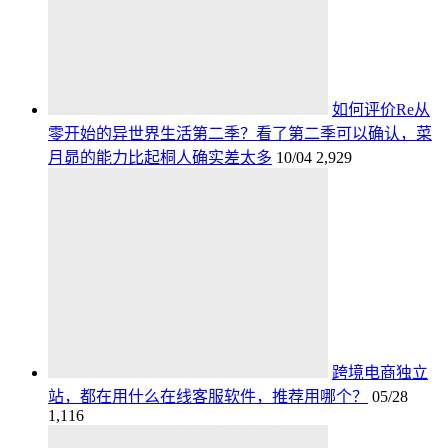
如何评价Re从
零开始的异世界生活第二季？看了第二季可以确认，菜
月昴的能力比起桐人确实差太多
10/04
2,929
跨境电商独立
站，都在用什么在线客服软件，推荐用哪个？
05/28
1,116