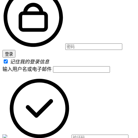
记住我的登录信息
输入用户名或电子邮件