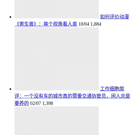
如何评价动漫
《寄生兽》：换个视角看人类
10/04
1,884
工作细胞简
评：一个没有车的城市真的需要交通协管员，闲人总是
要养的
02/07
1,398