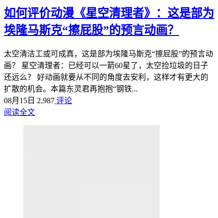
如何评价动漫《星空清理者》：这是部为
埃隆马斯克“擦屁股”的预言动画？
太空清洁工或可成真，这是部为埃隆马斯克“擦屁股”的预言动
画？ 星空清理者：已经可以一箭60星了，太空捡垃圾的日子
还远么？ 好动画就要从不同的角度去安利，这样才有更大的
扩散的机会。本篇东灵君再抱抱“钢铁...
08月15日
2,987
评论
阅读全文