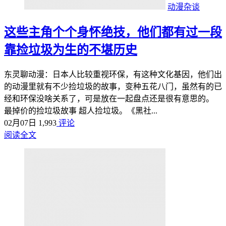
动漫杂谈
这些主角个个身怀绝技，他们都有过一段
靠捡垃圾为生的不堪历史
东灵聊动漫：日本人比较重视环保，有这种文化基因，他们出
的动漫里就有不少捡垃圾的故事，变种五花八门，虽然有的已
经和环保没啥关系了，可是放在一起盘点还是很有意思的。
最掉价的捡垃圾故事 超人捡垃圾。《黑社...
02月07日
1,993
评论
阅读全文