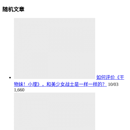
随机文章
如何评价《干
物妹！小埋》，和美少女战士是一样一样的？
10/03
1,660