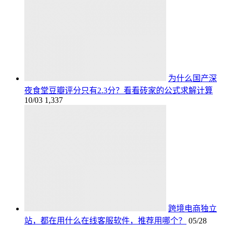
为什么国产深
夜食堂豆瓣评分只有2.3分？看看砖家的公式求解计算
10/03
1,337
跨境电商独立
站，都在用什么在线客服软件，推荐用哪个？
05/28