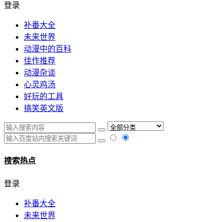
登录
补番大全
未来世界
动漫中的百科
佳作推荐
动漫杂谈
心灵鸡汤
好玩的工具
搞笑英文版
搜索热点
登录
补番大全
未来世界