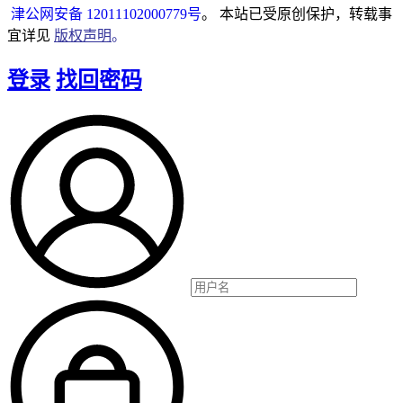
津公网安备 12011102000779号
。 本站已受原创保护，转载事
宜详见
版权声明
。
登录
找回密码