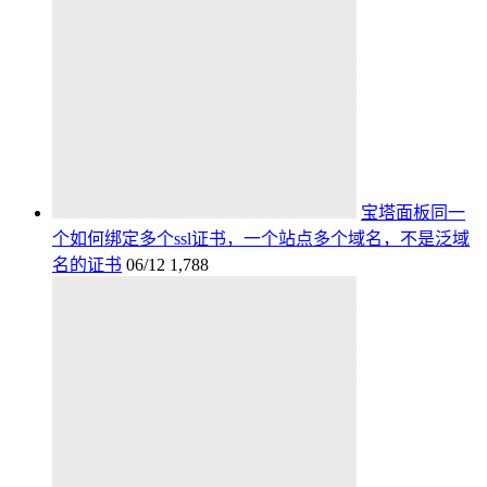
宝塔面板同一
个如何绑定多个ssl证书，一个站点多个域名，不是泛域
名的证书
06/12
1,788