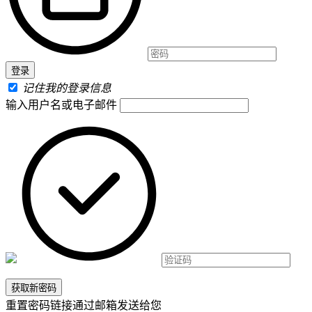
记住我的登录信息
输入用户名或电子邮件
重置密码链接通过邮箱发送给您