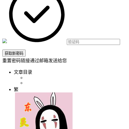
重置密码链接通过邮箱发送给您
文章目录
繁