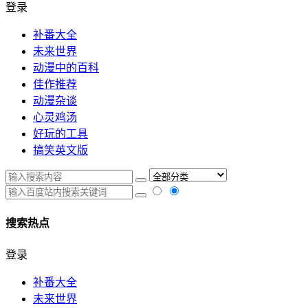
登录
补番大全
未来世界
动漫中的百科
佳作推荐
动漫杂谈
心灵鸡汤
好玩的工具
搞笑英文版
搜索热点
登录
补番大全
未来世界