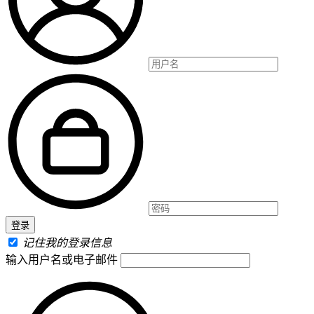
记住我的登录信息
输入用户名或电子邮件