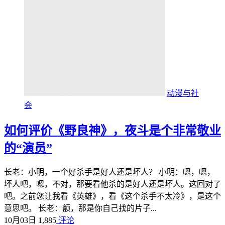
动漫与社
会
如何评价《野良神》，夜斗是个非常敬业
的“演员”
长老：小明，一个好杀手是好人还是坏人？ 小明：嗯，嗯，
坏人吧，嗯，不对，那要看他杀的是好人还是坏人。这回对了
吧。之前您让我看《英雄》，看《这个杀手不太冷》，是这个
意思吧。 长老：额，那是你自己找的片子...
10月03日
1,885
评论