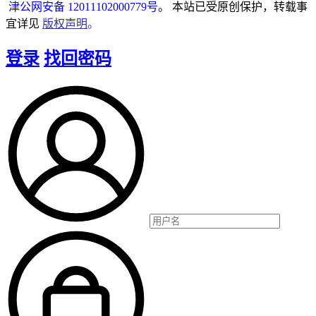
津公网安备 12011102000779号
。 本站已受原创保护，转载事
宜详见
版权声明
。
登录
找回密码