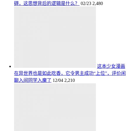
碍，这思想背后的逻辑是什么？
02/23
2,480
这本少女漫画
在异世界也是如此吃香，它令男主成功“上位”，评价闲
聊入间同学入魔了
12/04
2,210