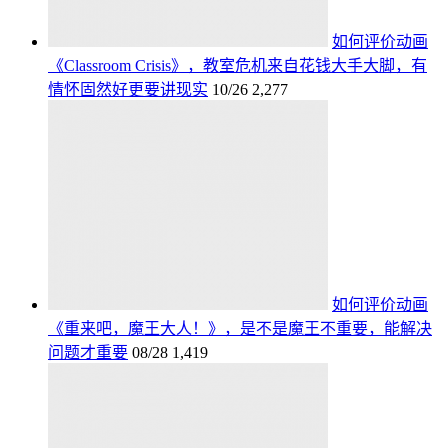
如何评价动画
《Classroom Crisis》，教室危机来自花钱大手大脚，有
情怀固然好更要讲现实
10/26
2,277
如何评价动画
《重来吧，魔王大人！》，是不是魔王不重要，能解决
问题才重要
08/28
1,419