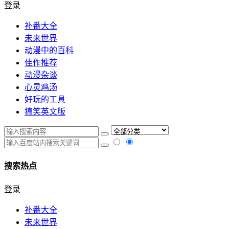
登录
补番大全
未来世界
动漫中的百科
佳作推荐
动漫杂谈
心灵鸡汤
好玩的工具
搞笑英文版
搜索热点
登录
补番大全
未来世界