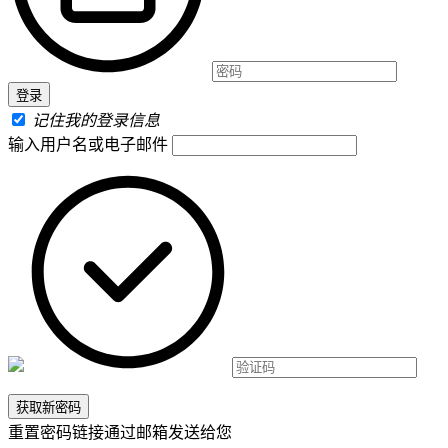
记住我的登录信息
输入用户名或电子邮件
重置密码链接通过邮箱发送给您