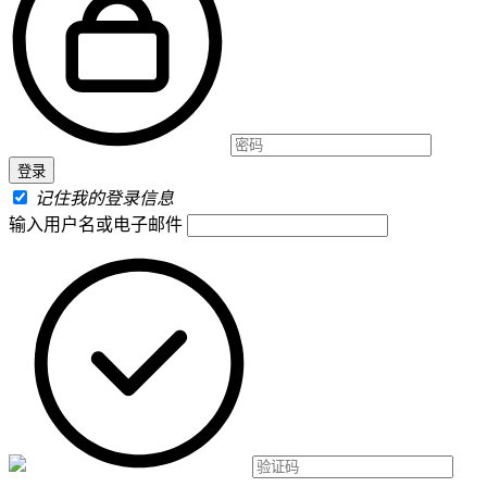
记住我的登录信息
输入用户名或电子邮件