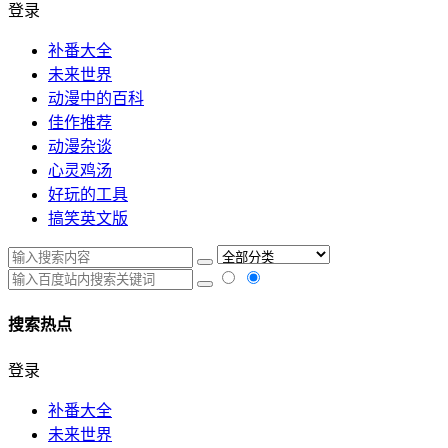
登录
补番大全
未来世界
动漫中的百科
佳作推荐
动漫杂谈
心灵鸡汤
好玩的工具
搞笑英文版
搜索热点
登录
补番大全
未来世界