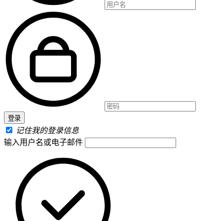
记住我的登录信息
输入用户名或电子邮件