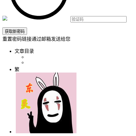
重置密码链接通过邮箱发送给您
文章目录
繁