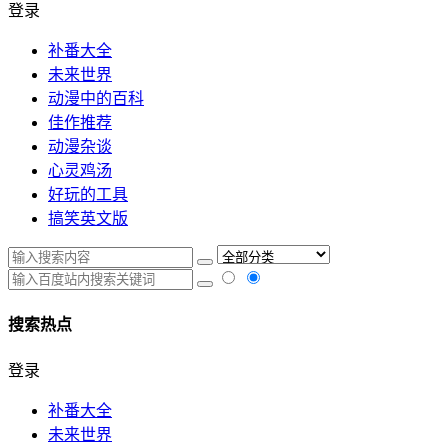
登录
补番大全
未来世界
动漫中的百科
佳作推荐
动漫杂谈
心灵鸡汤
好玩的工具
搞笑英文版
搜索热点
登录
补番大全
未来世界