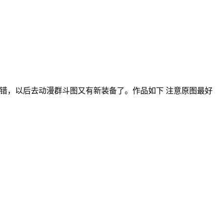
错，以后去动漫群斗图又有新装备了。作品如下 注意原图最好