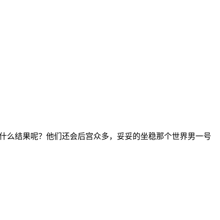
现什么结果呢？他们还会后宫众多，妥妥的坐稳那个世界男一号