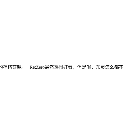
档穿越。 Re:Zero最然热闹好看，但是呢，东灵怎么都不