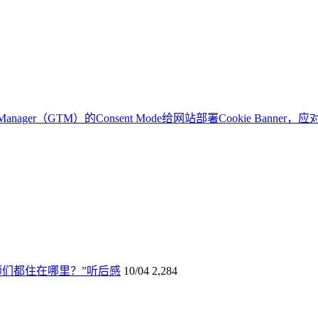
g Manager（GTM）的Consent Mode给网站部署Cookie Bann
师们都住在哪里？”听后感
10/04
2,284