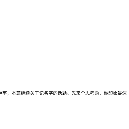
更牢，本篇继续关于记名字的话题。先来个思考题，你印象最深