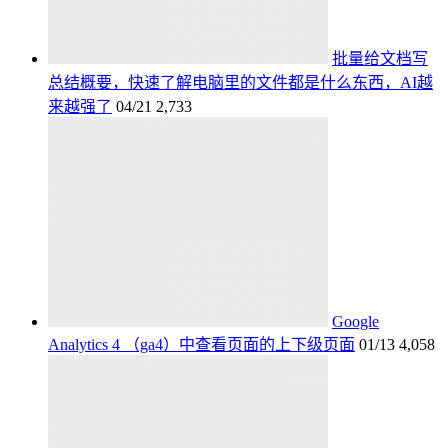
批量给文档写
总结概要，快速了解电脑里的文件都是什么东西，AI越
来越强了
04/21
2,733
Google
Analytics 4 （ga4）中查看页面的上下级页面
01/13
4,058