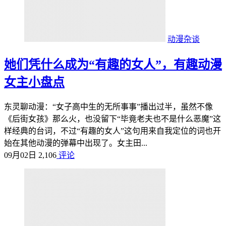
动漫杂谈
她们凭什么成为“有趣的女人”，有趣动漫
女主小盘点
东灵聊动漫：“女子高中生的无所事事”播出过半，虽然不像
《后街女孩》那么火，也没留下“毕竟老夫也不是什么恶魔”这
样经典的台词，不过“有趣的女人”这句用来自我定位的词也开
始在其他动漫的弹幕中出现了。女主田...
09月02日
2,106
评论