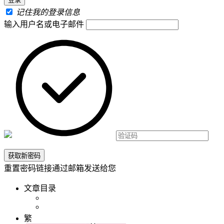
记住我的登录信息
输入用户名或电子邮件
重置密码链接通过邮箱发送给您
文章目录
繁