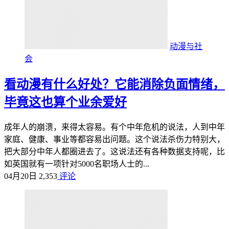
动漫与社
会
看动漫有什么好处？它能消除负面情绪，
毕竟这也算个业余爱好
成年人的崩溃，来得太容易。有个中年危机的说法，人到中年
家庭、健康、事业等都容易出问题。这个说法杀伤力特别大，
把大部分中年人都圈进去了。这说法还有各种数据支持呢，比
如英国就有一项针对5000名职场人士的...
04月20日
2,353
评论