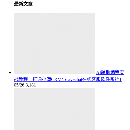
最新文章
AI辅助编程实
战教程：打通小满CRM与Livechat在线客服软件系统1
05/26
3,181