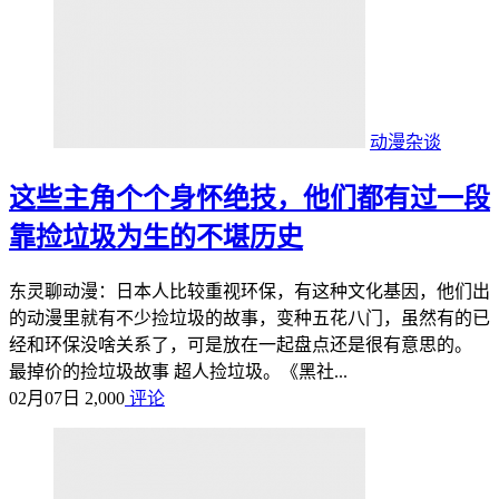
动漫杂谈
这些主角个个身怀绝技，他们都有过一段
靠捡垃圾为生的不堪历史
东灵聊动漫：日本人比较重视环保，有这种文化基因，他们出
的动漫里就有不少捡垃圾的故事，变种五花八门，虽然有的已
经和环保没啥关系了，可是放在一起盘点还是很有意思的。
最掉价的捡垃圾故事 超人捡垃圾。《黑社...
02月07日
2,000
评论