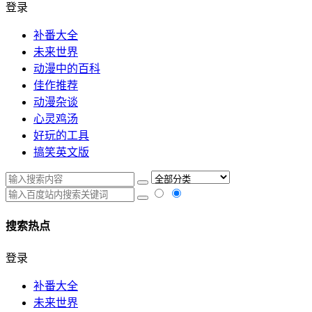
登录
补番大全
未来世界
动漫中的百科
佳作推荐
动漫杂谈
心灵鸡汤
好玩的工具
搞笑英文版
搜索热点
登录
补番大全
未来世界