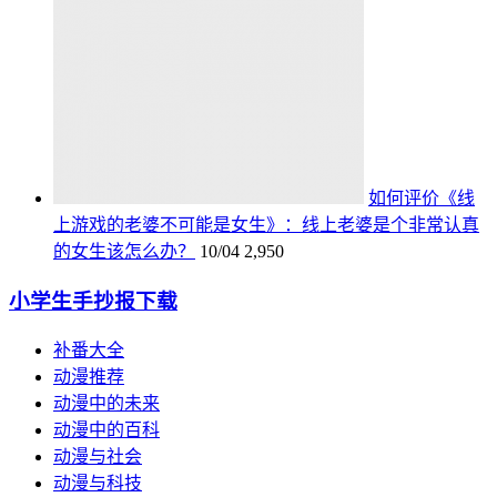
如何评价《线
上游戏的老婆不可能是女生》：线上老婆是个非常认真
的女生该怎么办？
10/04
2,950
小学生手抄报下载
补番大全
动漫推荐
动漫中的未来
动漫中的百科
动漫与社会
动漫与科技