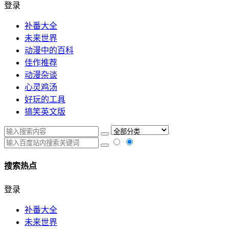
登录
补番大全
未来世界
动漫中的百科
佳作推荐
动漫杂谈
心灵鸡汤
好玩的工具
搞笑英文版
搜索热点
登录
补番大全
未来世界