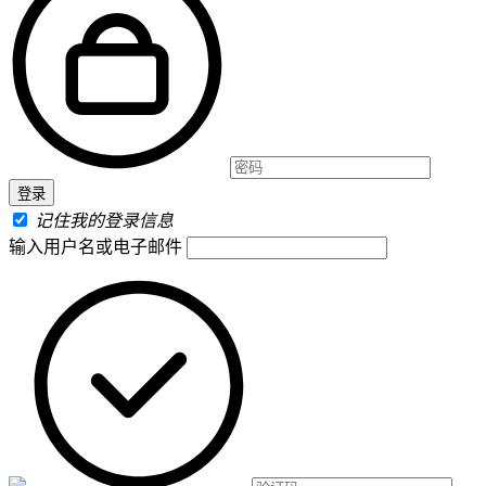
记住我的登录信息
输入用户名或电子邮件