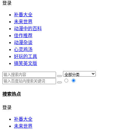
登录
补番大全
未来世界
动漫中的百科
佳作推荐
动漫杂谈
心灵鸡汤
好玩的工具
搞笑英文版
搜索热点
登录
补番大全
未来世界