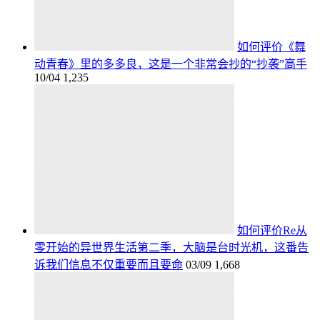
如何评价《舞
动青春》里的多多良，这是一个非常会抄的“抄袭”高手
10/04
1,235
如何评价Re从
零开始的异世界生活第二季，大脑是台时光机，这番告
诉我们信息不仅重要而且要命
03/09
1,668