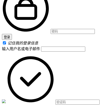
记住我的登录信息
输入用户名或电子邮件