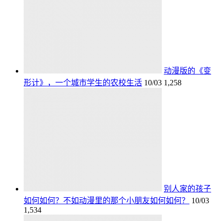
动漫版的《变
形计》，一个城市学生的农校生活
10/03
1,258
别人家的孩子
如何如何？不如动漫里的那个小朋友如何如何？
10/03
1,534