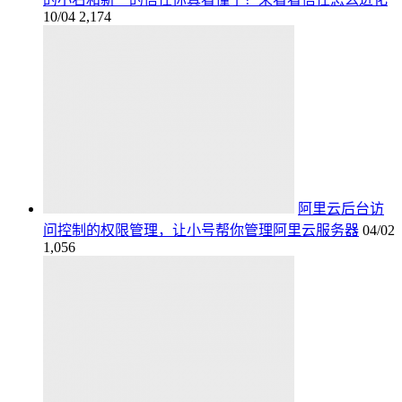
10/04
2,174
阿里云后台访
问控制的权限管理，让小号帮你管理阿里云服务器
04/02
1,056