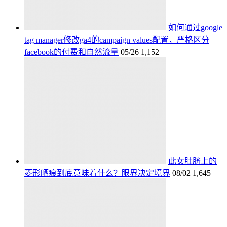
如何通过google
tag manager修改ga4的campaign values配置，严格区分
facebook的付费和自然流量
05/26
1,152
此女肚脐上的
菱形晒痕到底意味着什么？眼界决定境界
08/02
1,645