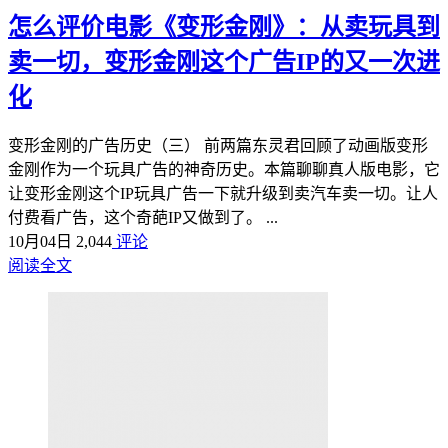
怎么评价电影《变形金刚》：从卖玩具到
卖一切，变形金刚这个广告IP的又一次进
化
变形金刚的广告历史（三） 前两篇东灵君回顾了动画版变形
金刚作为一个玩具广告的神奇历史。本篇聊聊真人版电影，它
让变形金刚这个IP玩具广告一下就升级到卖汽车卖一切。让人
付费看广告，这个奇葩IP又做到了。 ...
10月04日
2,044
评论
阅读全文