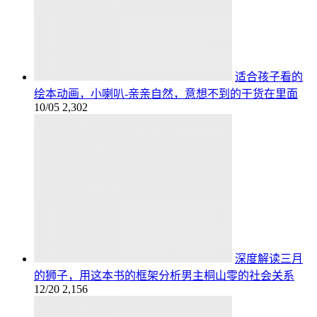
适合孩子看的
绘本动画，小喇叭-亲亲自然，意想不到的干货在里面
10/05
2,302
深度解读三月
的狮子，用这本书的框架分析男主桐山零的社会关系
12/20
2,156