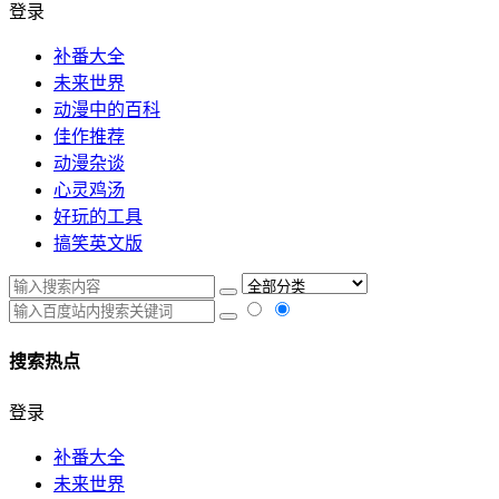
登录
补番大全
未来世界
动漫中的百科
佳作推荐
动漫杂谈
心灵鸡汤
好玩的工具
搞笑英文版
搜索热点
登录
补番大全
未来世界