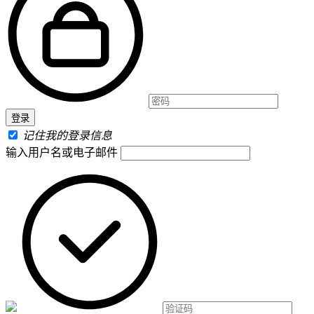
记住我的登录信息
输入用户名或电子邮件