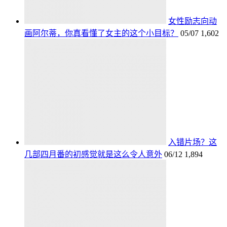
女性励志向动
画阿尔蒂，你真看懂了女主的这个小目标？
05/07
1,602
入错片场？这
几部四月番的初感觉就是这么令人意外
06/12
1,894