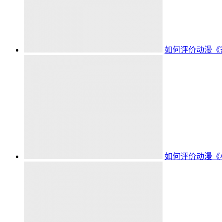
如何评价动漫《
如何评价动漫《