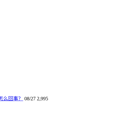
怎么回事？
08/27
2,995