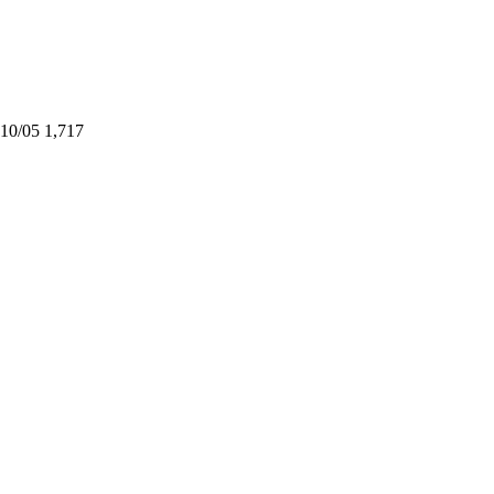
10/05
1,717