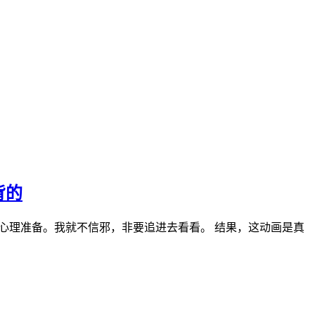
背的
心理准备。我就不信邪，非要追进去看看。 结果，这动画是真