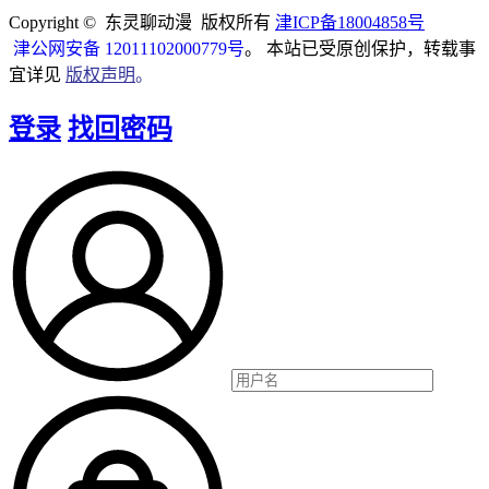
Copyright © 东灵聊动漫 版权所有
津ICP备18004858号
津公网安备 12011102000779号
。 本站已受原创保护，转载事
宜详见
版权声明
。
登录
找回密码