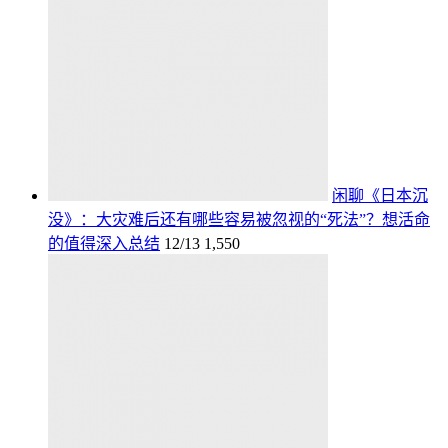
闲聊《日本沉
没》：大灾难后还有哪些容易被忽视的“死法”？想活命
的值得深入总结
12/13
1,550