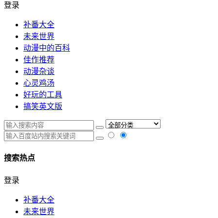
登录
补番大全
未来世界
动漫中的百科
佳作推荐
动漫杂谈
心灵鸡汤
好玩的工具
搞笑英文版
搜索热点
登录
补番大全
未来世界