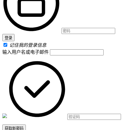
记住我的登录信息
输入用户名或电子邮件