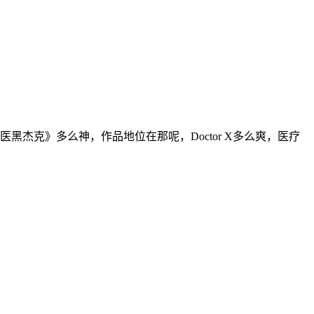
黑杰克》多么神，作品地位在那呢，Doctor X多么爽，医疗