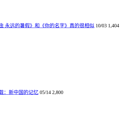
虫 永远的暑假》和《你的名字》真的很相似
10/03
1,404
载：新中国的记忆
05/14
2,800