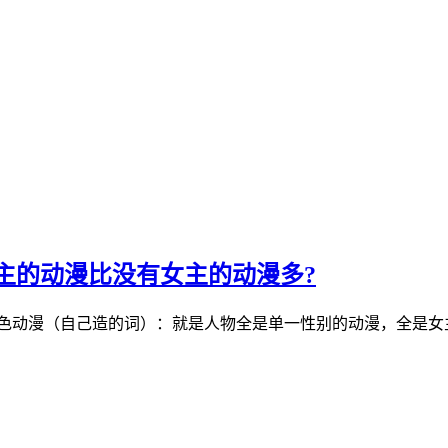
主的动漫比没有女主的动漫多?
色动漫（自己造的词）：就是人物全是单一性别的动漫，全是女