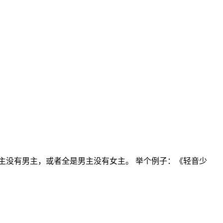
主没有男主，或者全是男主没有女主。 举个例子：《轻音少