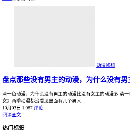
动漫畅想
盘点那些没有男主的动漫，为什么没有男
清一色动漫，为什么没有男主的动漫比没有女主的动漫多 清一
女》两季动漫都没看见里面有几个男人...
10月03日
1,987
评论
阅读全文
热门标签