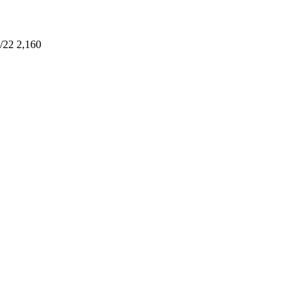
/22
2,160